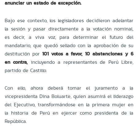
anunciar un estado de excepción.
Bajo ese contexto, los legisladores decidieron adelantar
la sesión y pasar directamente a la votación nominal,
es decir, a viva voz, para determinar el futuro del
mandatario, que quedó sellado con la aprobación de su
destitución por
101 votos a favor, 10 abstenciones y 6
en contra,
incluyendo a representantes de Perú Libre,
partido de Castillo.
Con ello, ahora deberá tomar
el juramento a la
vicepresidenta Dina Boluarte, quien asumirá el liderazgo
del Ejecutivo, transformándose en la primera mujer en
la historia de Perú en ejercer como presidenta de la
República.