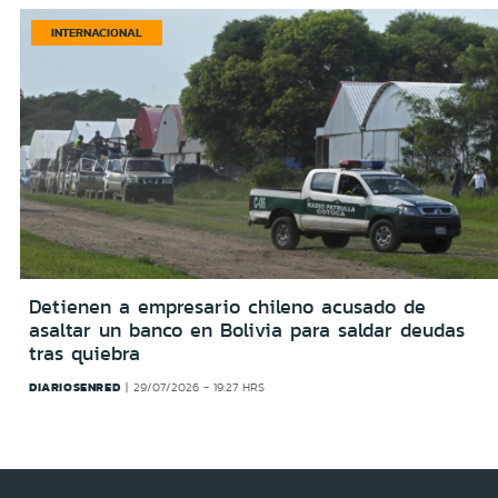
INTERNACIONAL
Detienen a empresario chileno acusado de
asaltar un banco en Bolivia para saldar deudas
tras quiebra
DIARIOSENRED
29/07/2026 - 19:27 HRS