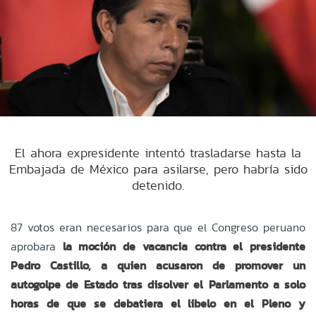
El ahora expresidente intentó trasladarse hasta la
Embajada de México para asilarse, pero habría sido
detenido.
87 votos eran necesarios para que el Congreso peruano
aprobara
la moción de vacancia contra el presidente
Pedro Castillo, a quien acusaron de promover un
autogolpe de Estado tras disolver el Parlamento a solo
horas de que se debatiera el libelo en el Pleno y