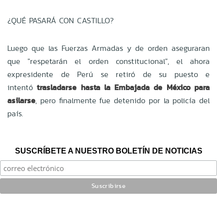
¿QUÉ PASARÁ CON CASTILLO?
Luego que las Fuerzas Armadas y de orden aseguraran
que "respetarán el orden constitucional", el ahora
expresidente de Perú se retiró de su puesto e
intentó
trasladarse hasta la Embajada de México para
asilarse
, pero finalmente fue detenido por la policía del
país.
SUSCRÍBETE A NUESTRO BOLETÍN DE NOTICIAS