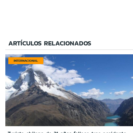
ARTÍCULOS RELACIONADOS
INTERNACIONAL