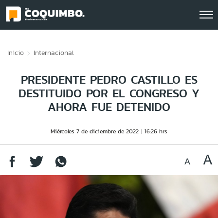
Click acá para ir directamente al contenido
Inicio
Internacional
PRESIDENTE PEDRO CASTILLO ES
DESTITUIDO POR EL CONGRESO Y
AHORA FUE DETENIDO
Miércoles 7 de diciembre de 2022
16:26 hrs