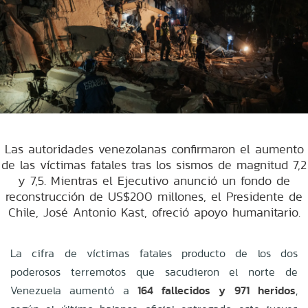
Las autoridades venezolanas confirmaron el aumento
de las víctimas fatales tras los sismos de magnitud 7,2
y 7,5. Mientras el Ejecutivo anunció un fondo de
reconstrucción de US$200 millones, el Presidente de
Chile, José Antonio Kast, ofreció apoyo humanitario.
La cifra de víctimas fatales producto de los dos
poderosos terremotos que sacudieron el norte de
Venezuela aumentó a
164 fallecidos y 971 heridos
,