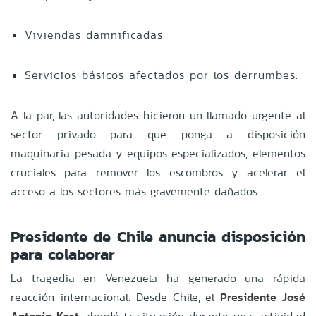
Viviendas damnificadas.
Servicios básicos afectados por los derrumbes.
A la par, las autoridades hicieron un llamado urgente al
sector privado para que ponga a disposición
maquinaria pesada y equipos especializados, elementos
cruciales para remover los escombros y acelerar el
acceso a los sectores más gravemente dañados.
Presidente de Chile anuncia disposición
para colaborar
La tragedia en Venezuela ha generado una rápida
reacción internacional. Desde Chile, el
Presidente José