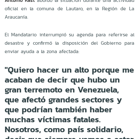
Antonio Kast
abordó la situación durante una actividad
oficial en la comuna de Lautaro, en la Región de La
Araucanía.
El Mandatario interrumpió su agenda para referirse al
desastre y confirmó la disposición del Gobierno para
enviar ayuda a la zona afectada:
"Quiero hacer un alto porque me
acaban de decir que hubo un
gran terremoto en Venezuela,
que afectó grandes sectores y
que podrían también haber
muchas víctimas fatales.
Nosotros, como país solidario,