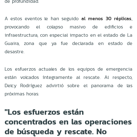
de profundidad.
A estos eventos le han seguido
al menos 30 réplicas
,
provocando el colapso masivo de edificios e
infraestructura, con especial impacto en el estado de La
Guaira, zona que ya fue declarada en estado de
desastre.
Los esfuerzos actuales de los equipos de emergencia
están volcados íntegramente al rescate. Al respecto,
Delcy Rodríguez advirtió sobre el panorama de las
próximas horas:
"Los esfuerzos están
concentrados en las operaciones
de búsqueda y rescate. No