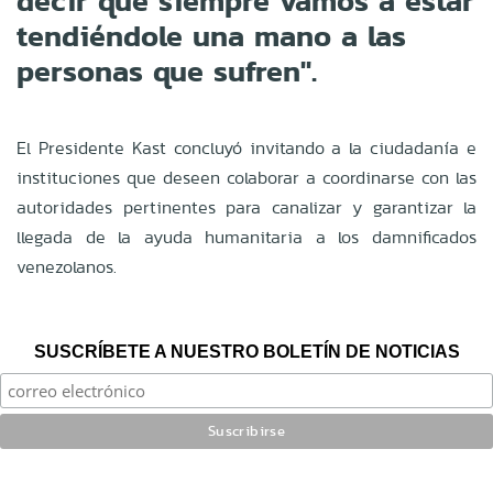
decir que siempre vamos a estar
tendiéndole una mano a las
personas que sufren".
El Presidente Kast concluyó invitando a la ciudadanía e
instituciones que deseen colaborar a coordinarse con las
autoridades pertinentes para canalizar y garantizar la
llegada de la ayuda humanitaria a los damnificados
venezolanos.
SUSCRÍBETE A NUESTRO BOLETÍN DE NOTICIAS