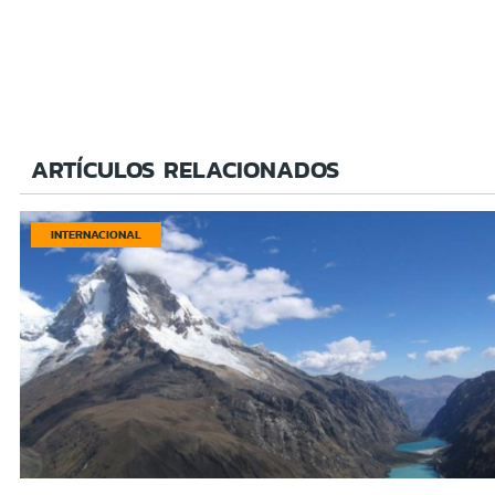
ARTÍCULOS RELACIONADOS
INTERNACIONAL