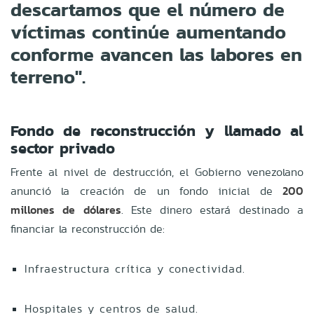
descartamos que el número de
víctimas continúe aumentando
conforme avancen las labores en
terreno".
Fondo de reconstrucción y llamado al
sector privado
Frente al nivel de destrucción, el Gobierno venezolano
anunció la creación de un fondo inicial de
200
millones de dólares
. Este dinero estará destinado a
financiar la reconstrucción de:
Infraestructura crítica y conectividad.
Hospitales y centros de salud.