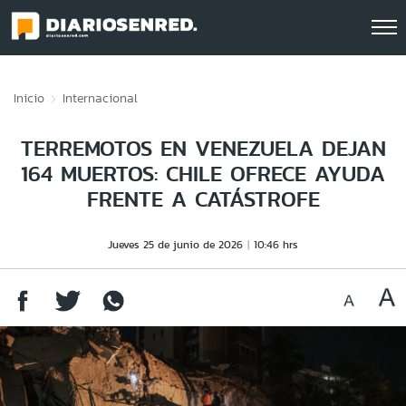
Click acá para ir directamente al contenido
Inicio
Internacional
TERREMOTOS EN VENEZUELA DEJAN
164 MUERTOS: CHILE OFRECE AYUDA
FRENTE A CATÁSTROFE
Jueves 25 de junio de 2026
10:46 hrs