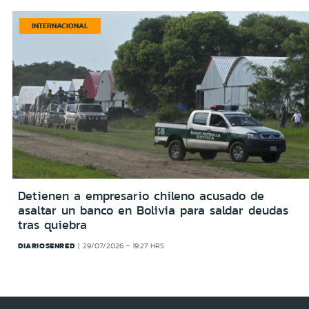
INTERNACIONAL
Detienen a empresario chileno acusado de
asaltar un banco en Bolivia para saldar deudas
tras quiebra
DIARIOSENRED
29/07/2026 - 19:27 HRS