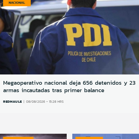
NACIONAL
Megaoperativo nacional deja 656 detenidos y 23
armas incautadas tras primer balance
REDMAULE
08/08/2026 - 15:28 HRS