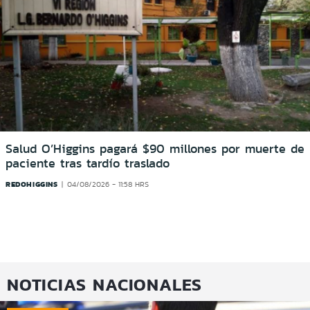
Salud O’Higgins pagará $90 millones por muerte de
paciente tras tardío traslado
REDOHIGGINS
04/08/2026 - 11:58 HRS
NOTICIAS NACIONALES