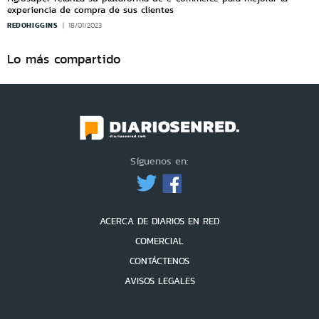
experiencia de compra de sus clientes
REDOHIGGINS
18/01/2023
Lo más compartido
Síguenos en:
ACERCA DE DIARIOS EN RED
COMERCIAL
CONTÁCTENOS
AVISOS LEGALES