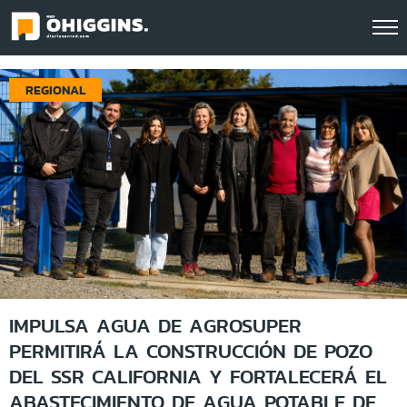
REGIONAL
IMPULSA AGUA DE AGROSUPER
PERMITIRÁ LA CONSTRUCCIÓN DE POZO
DEL SSR CALIFORNIA Y FORTALECERÁ EL
ABASTECIMIENTO DE AGUA POTABLE DE