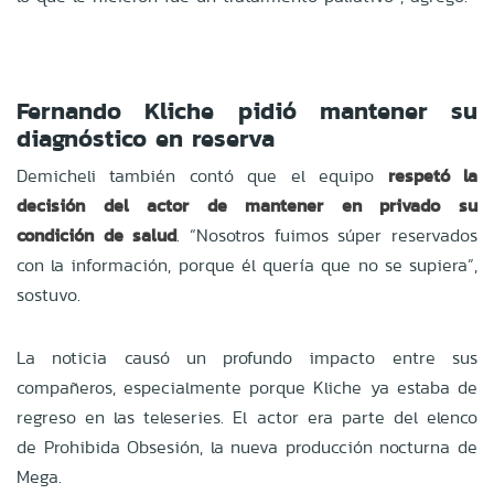
Fernando Kliche pidió mantener su
diagnóstico en reserva
Demicheli también contó que el equipo
respetó la
decisión del actor de mantener en privado su
condición de salud
. “Nosotros fuimos súper reservados
con la información, porque él quería que no se supiera”,
sostuvo.
La noticia causó un profundo impacto entre sus
compañeros, especialmente porque Kliche ya estaba de
regreso en las teleseries. El actor era parte del elenco
de Prohibida Obsesión, la nueva producción nocturna de
Mega.