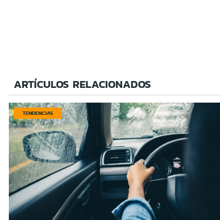
ARTÍCULOS RELACIONADOS
TENDENCIAS