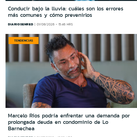
Conducir bajo la lluvia: cuáles son los errores
más comunes y cómo prevenirlos
DIARIOSENRED
01/08/2026 - 15:46 HRS
TENDENCIAS
Marcelo Ríos podría enfrentar una demanda por
prolongada deuda en condominio de Lo
Barnechea