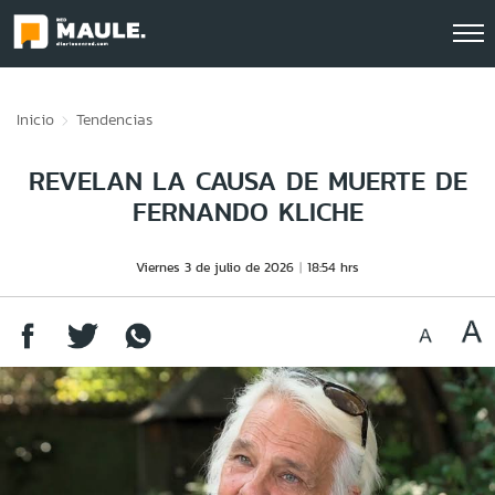
Click acá para ir directamente al contenido
Inicio
Tendencias
REVELAN LA CAUSA DE MUERTE DE
FERNANDO KLICHE
Viernes 3 de julio de 2026
18:54 hrs