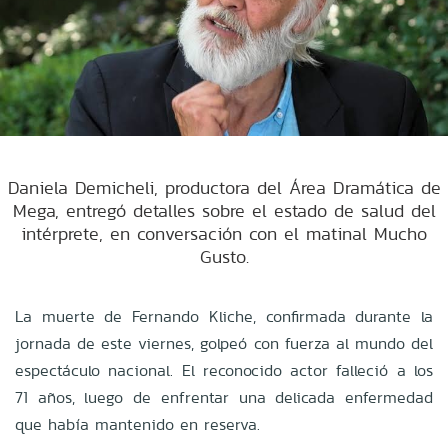
Daniela Demicheli, productora del Área Dramática de
Mega, entregó detalles sobre el estado de salud del
intérprete, en conversación con el matinal Mucho
Gusto.
La muerte de Fernando Kliche, confirmada durante la
jornada de este viernes, golpeó con fuerza al mundo del
espectáculo nacional. El reconocido actor falleció a los
71 años, luego de enfrentar una delicada enfermedad
que había mantenido en reserva.