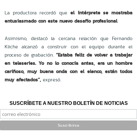
La productora recordó que
el intérprete se mostraba
entusiasmado con este nuevo desafío profesional
.
Asimismo, destacó la cercana relación que Fernando
Kliche alcanzó a construir con el equipo durante el
proceso de grabación.
“Estaba feliz de volver a trabajar
en teleseries. Yo no lo conocía antes, era un hombre
cariñoso, muy buena onda con el elenco, están todos
muy afectados”,
expresó.
SUSCRÍBETE A NUESTRO BOLETÍN DE NOTICIAS