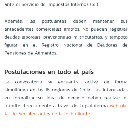
ante el Servicio de Impuestos Internos (SII).
Además, las postulantes deben mantener sus
antecedentes comerciales limpios. No pueden registrar
deudas laborales, previsionales ni tributarias, y tampoco
figurar en el Registro Nacional de Deudores de
Pensiones de Alimentos.
Postulaciones en todo el país
La convocatoria se encuentra activa de forma
simultánea en las 16 regiones de Chile. Las interesadas
en formalizar su idea de negocio deben realizar el
trámite directamente a través de la plataforma
web ofic
ial de Sercotec antes de la fecha límite.