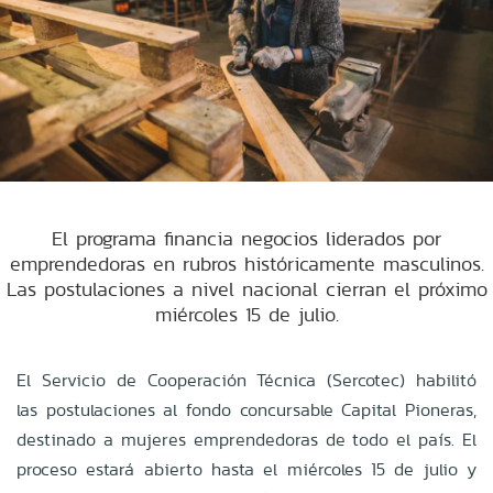
El programa financia negocios liderados por
emprendedoras en rubros históricamente masculinos.
Las postulaciones a nivel nacional cierran el próximo
miércoles 15 de julio.
El Servicio de Cooperación Técnica (Sercotec) habilitó
las postulaciones al fondo concursable Capital Pioneras,
destinado a mujeres emprendedoras de todo el país. El
proceso estará abierto hasta el miércoles 15 de julio y