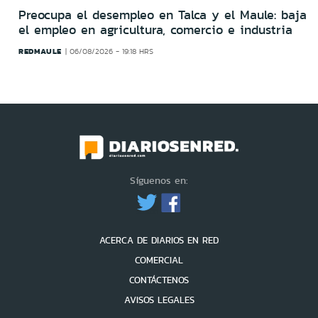
Preocupa el desempleo en Talca y el Maule: baja
el empleo en agricultura, comercio e industria
REDMAULE
06/08/2026 - 19:18 HRS
Síguenos en:
ACERCA DE DIARIOS EN RED
COMERCIAL
CONTÁCTENOS
AVISOS LEGALES