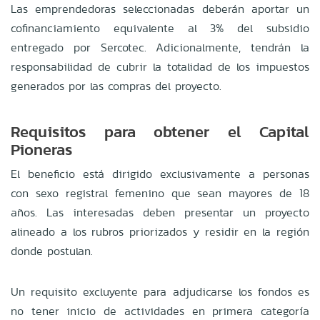
Las emprendedoras seleccionadas deberán aportar un
cofinanciamiento equivalente al 3% del subsidio
entregado por Sercotec. Adicionalmente, tendrán la
responsabilidad de cubrir la totalidad de los impuestos
generados por las compras del proyecto.
Requisitos para obtener el Capital
Pioneras
El beneficio está dirigido exclusivamente a personas
con sexo registral femenino que sean mayores de 18
años. Las interesadas deben presentar un proyecto
alineado a los rubros priorizados y residir en la región
donde postulan.
Un requisito excluyente para adjudicarse los fondos es
no tener inicio de actividades en primera categoría