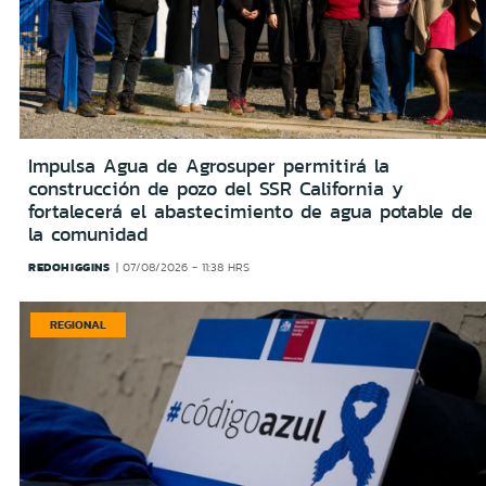
Impulsa Agua de Agrosuper permitirá la
construcción de pozo del SSR California y
fortalecerá el abastecimiento de agua potable de
la comunidad
REDOHIGGINS
07/08/2026 - 11:38 HRS
REGIONAL