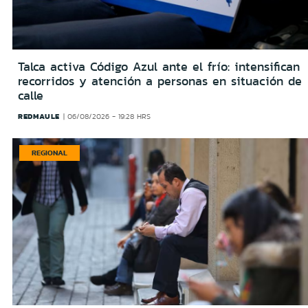
Talca activa Código Azul ante el frío: intensifican
recorridos y atención a personas en situación de
calle
REDMAULE
06/08/2026 - 19:28 HRS
REGIONAL