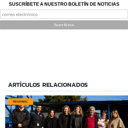
SUSCRÍBETE A NUESTRO BOLETÍN DE NOTICIAS
ARTÍCULOS RELACIONADOS
REGIONAL