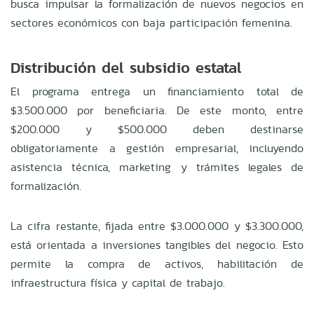
busca impulsar la formalización de nuevos negocios en
sectores económicos con baja participación femenina.
Distribución del subsidio estatal
El programa entrega un financiamiento total de
$3.500.000 por beneficiaria. De este monto, entre
$200.000 y $500.000 deben destinarse
obligatoriamente a gestión empresarial, incluyendo
asistencia técnica, marketing y trámites legales de
formalización.
La cifra restante, fijada entre $3.000.000 y $3.300.000,
está orientada a inversiones tangibles del negocio. Esto
permite la compra de activos, habilitación de
infraestructura física y capital de trabajo.