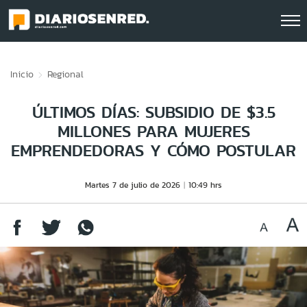
Click acá para ir directamente al contenido
Inicio
Regional
ÚLTIMOS DÍAS: SUBSIDIO DE $3.5
MILLONES PARA MUJERES
EMPRENDEDORAS Y CÓMO POSTULAR
Martes 7 de julio de 2026
10:49 hrs