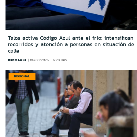
Talca activa Código Azul ante el frío: intensifican
recorridos y atención a personas en situación de
calle
REDMAULE
06/08/2026 - 19:28 HRS
REGIONAL