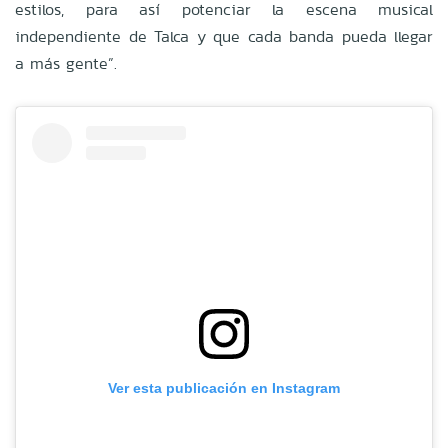
estilos, para así potenciar la escena musical
independiente de Talca y que cada banda pueda llegar
a más gente”.
Ver esta publicación en Instagram