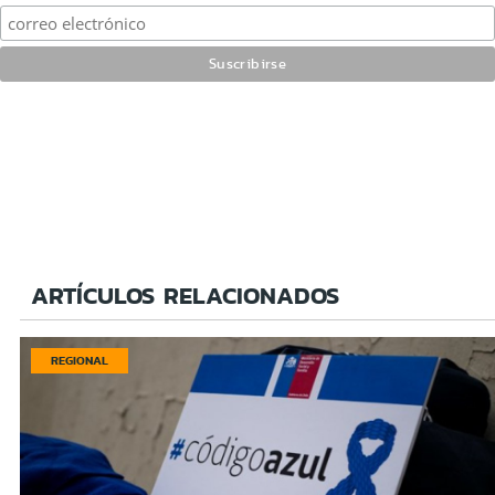
ARTÍCULOS RELACIONADOS
REGIONAL