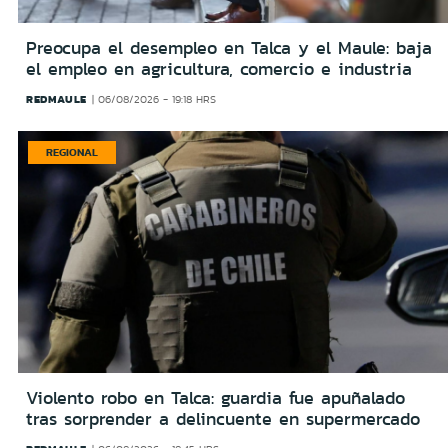
Preocupa el desempleo en Talca y el Maule: baja
el empleo en agricultura, comercio e industria
REDMAULE
06/08/2026 - 19:18 HRS
REGIONAL
Violento robo en Talca: guardia fue apuñalado
tras sorprender a delincuente en supermercado