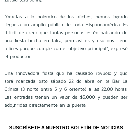
“Gracias a lo polémico de los afiches, hemos logrado
llegar a un amplio público de toda Hispanoamérica. Es
difícil de creer que tantas personas estén hablando de
una fiesta hecha en Talca, pero así es y eso nos tiene
felices porque cumple con el objetivo principal”, expresó
el productor.
Una innovadora fiesta que ha causado revuelo y que
será realizada este sábado 22 de abril en el Bar La
Clínica (3 norte entre 5 y 6 oriente) a las 22:00 horas.
Las entradas tienen un valor de $5.000 y pueden ser
adquiridas directamente en la puerta.
SUSCRÍBETE A NUESTRO BOLETÍN DE NOTICIAS