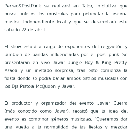
Perreo&PostPunk se realizará en Talca, iniciativa que
busca unir estilos musicales para potenciar la escena
musical independiente local y que se desarrollará este
sábado 22 de abril.
El show estará a cargo de exponentes del reggaetón y
también de bandas influenciadas por el post punk. Se
presentarán en vivo Jawar, Jungle Boy & King Pretty,
Azaeli y un invitado sorpresa, tras esto comienza la
fiesta donde se podrá bailar ambos estilos musicales con
los Djs Pistola McQueen y Jawar.
El productor y organizador del evento, Javier Guerra
(más conocido como Jawar), recalcó que la idea del
evento es combinar géneros musicales. “Queremos dar
una vuelta a la normalidad de las fiestas y mezclar