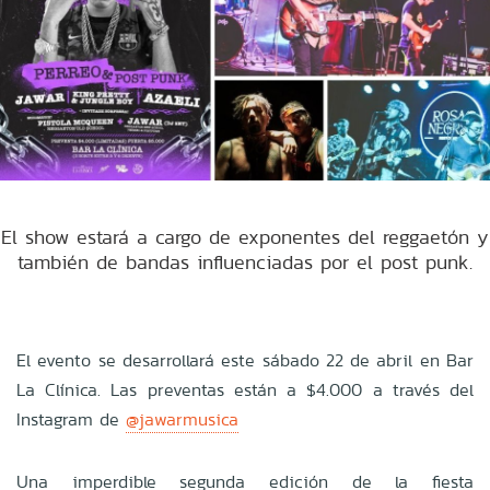
El show estará a cargo de exponentes del reggaetón y
también de bandas influenciadas por el post punk.
El evento se desarrollará este sábado 22 de abril en Bar
La Clínica. Las preventas están a $4.000 a través del
Instagram de
@jawarmusica
Una imperdible segunda edición de la fiesta