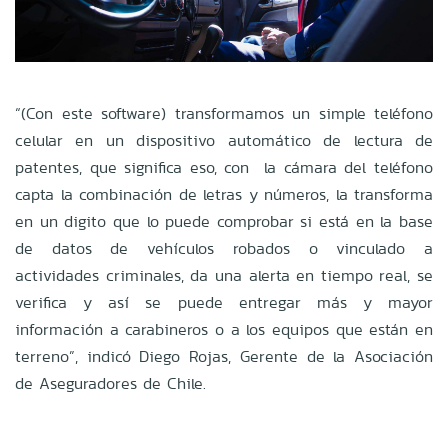
“(Con este software) transformamos un simple teléfono
celular en un dispositivo automático de lectura de
patentes, que significa eso, con la cámara del teléfono
capta la combinación de letras y números, la transforma
en un digito que lo puede comprobar si está en la base
de datos de vehículos robados o vinculado a
actividades criminales, da una alerta en tiempo real, se
verifica y así se puede entregar más y mayor
información a carabineros o a los equipos que están en
terreno”, indicó Diego Rojas, Gerente de la Asociación
de Aseguradores de Chile.