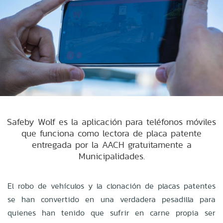
Safeby Wolf es la aplicación para teléfonos móviles
que funciona como lectora de placa patente
entregada por la AACH gratuitamente a
Municipalidades.
El robo de vehículos y la clonación de placas patentes
se han convertido en una verdadera pesadilla para
quienes han tenido que sufrir en carne propia ser