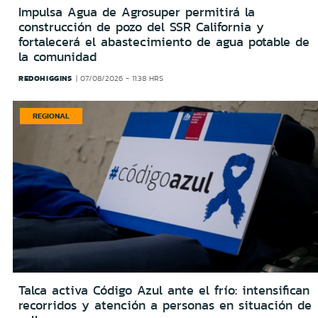
Impulsa Agua de Agrosuper permitirá la
construcción de pozo del SSR California y
fortalecerá el abastecimiento de agua potable de
la comunidad
REDOHIGGINS
07/08/2026 - 11:38 HRS
REGIONAL
Talca activa Código Azul ante el frío: intensifican
recorridos y atención a personas en situación de