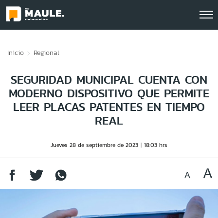
Click acá para ir directamente al contenido
Inicio
Regional
SEGURIDAD MUNICIPAL CUENTA CON
MODERNO DISPOSITIVO QUE PERMITE
LEER PLACAS PATENTES EN TIEMPO
REAL
Jueves 28 de septiembre de 2023
18:03 hrs