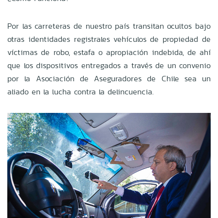
Por las carreteras de nuestro país transitan ocultos bajo
otras identidades registrales vehículos de propiedad de
víctimas de robo, estafa o apropiación indebida, de ahí
que los dispositivos entregados a través de un convenio
por la Asociación de Aseguradores de Chile sea un
aliado en la lucha contra la delincuencia.