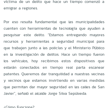
víctima de un delito que hace un tiempo comenzó a
emigrar a regiones.
Por eso resulta fundamental que las municipalidades
cuenten con herramientas de tecnología que ayuden a
pesquisar este delito. “Estamos entregando mayores
recursos y herramientas a seguridad municipal para
que trabajen junto a las policías y el Ministerio Público
en la investigación de delitos. Hace un tiempo fueron
los vehículos, hoy recibimos estos dispositivos que
estarán conectados en tiempo real parta escanear
patentes. Queremos dar tranquilidad a nuestras vecinas
y vecinos que estamos invirtiendo en varias medidas
que permitan dar mayor seguridad en las calles de San
Javier”, señaló el alcalde Jorge Silva Sepúlveda.
¿Cómo Funciona?