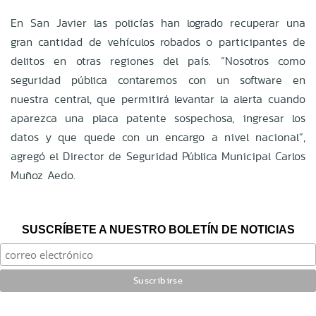
En San Javier las policías han logrado recuperar una
gran cantidad de vehículos robados o participantes de
delitos en otras regiones del país. “Nosotros como
seguridad pública contaremos con un software en
nuestra central, que permitirá levantar la alerta cuando
aparezca una placa patente sospechosa, ingresar los
datos y que quede con un encargo a nivel nacional”,
agregó el Director de Seguridad Pública Municipal Carlos
Muñoz Aedo.
SUSCRÍBETE A NUESTRO BOLETÍN DE NOTICIAS