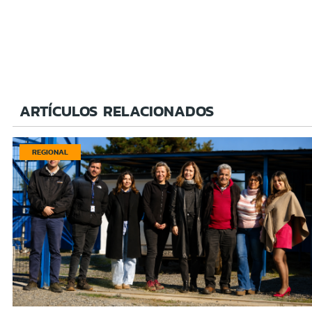
ARTÍCULOS RELACIONADOS
REGIONAL