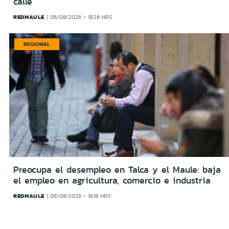
calle
REDMAULE
06/08/2026 - 19:28 HRS
REGIONAL
Preocupa el desempleo en Talca y el Maule: baja
el empleo en agricultura, comercio e industria
REDMAULE
06/08/2026 - 19:18 HRS