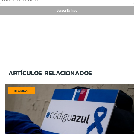
ARTÍCULOS RELACIONADOS
REGIONAL