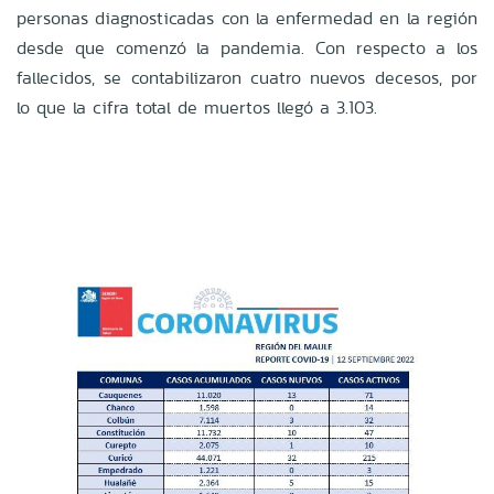
personas diagnosticadas con la enfermedad en la región
desde que comenzó la pandemia. Con respecto a los
fallecidos, se contabilizaron cuatro nuevos decesos, por
lo que la cifra total de muertos llegó a 3.103.