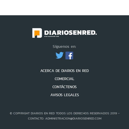
Síguenos en:
ACERCA DE DIARIOS EN RED
COMERCIAL
CONTÁCTENOS
AVISOS LEGALES
© COPYRIGHT DIARIOS EN RED TODOS LOS DERECHOS RESERVADOS 2019 -
CONTACTO: ADMINISTRACION@DIARIOSENRED.COM