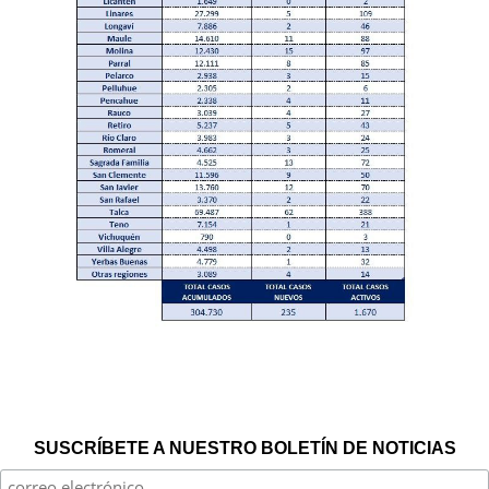
SUSCRÍBETE A NUESTRO BOLETÍN DE NOTICIAS