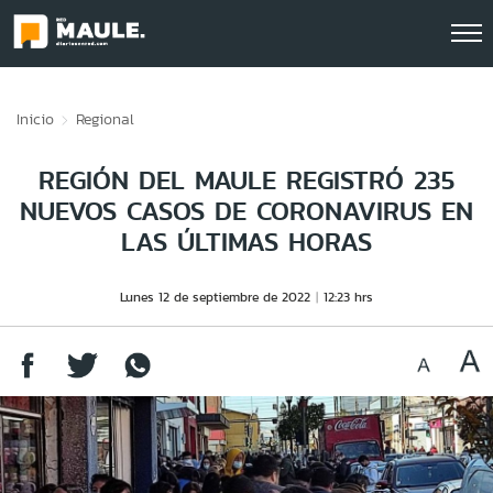
Click acá para ir directamente al contenido
Inicio
Regional
REGIÓN DEL MAULE REGISTRÓ 235
NUEVOS CASOS DE CORONAVIRUS EN
LAS ÚLTIMAS HORAS
Lunes 12 de septiembre de 2022
12:23 hrs