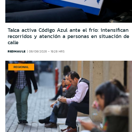
Talca activa Código Azul ante el frío: intensifican
recorridos y atención a personas en situación de
calle
REDMAULE
06/08/2026 - 19:28 HRS
REGIONAL