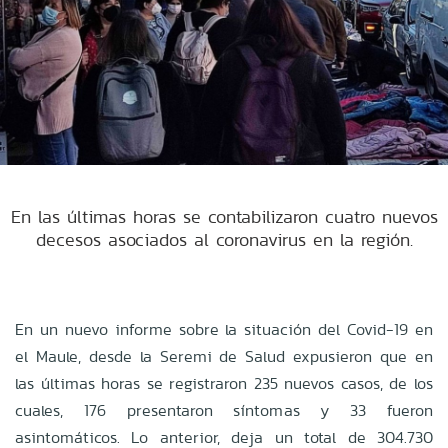
En las últimas horas se contabilizaron cuatro nuevos
decesos asociados al coronavirus en la región.
En un nuevo informe sobre la situación del Covid-19 en
el Maule, desde la Seremi de Salud expusieron que en
las últimas horas se registraron 235 nuevos casos, de los
cuales, 176 presentaron síntomas y 33 fueron
asintomáticos. Lo anterior, deja un total de 304.730