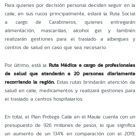
Para quienes por decisión personal deciden seguir en la
calle, en sus rucos principalmente, estará la Ruta Social
a cargo de Carabineros, quienes entregarán
alimentación, mascarillas, alcohol gel y también
realizarán gestiones para el traslado a albergues y
centros de salud en caso que sea necesario.
Por último, está la
Ruta Médica a cargo de profesionales
de salud que atenderán a 20 personas diariamente
recorriendo la región.
Estas rutas brindarán atención de
salud en calle, medicamentos y realizará gestiones para
el traslado a centros hospitalarios.
En total, el Plan Protege Calle en el Maule cuenta con un
presupuesto de 926 millones de pesos, lo que significa
un aumento de un 134% en comparación con el 2019,