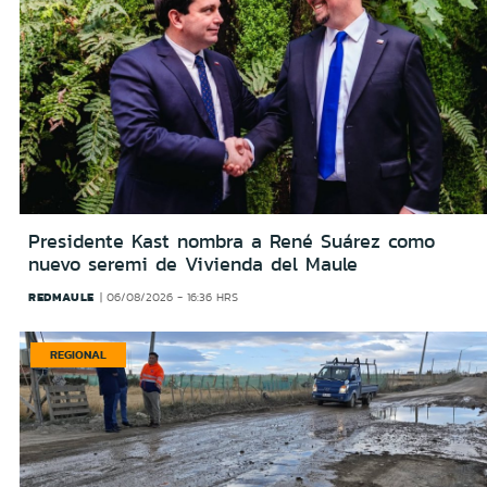
Presidente Kast nombra a René Suárez como
nuevo seremi de Vivienda del Maule
REDMAULE
06/08/2026 - 16:36 HRS
REGIONAL