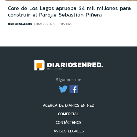
Core de Los Lagos aprueba $4 mil millones para
construir el Parque Sebastián Piñera
REDLOSLAGOS
06/08/2026 - 11:05 HRS
Síguenos en:
ACERCA DE DIARIOS EN RED
COMERCIAL
CONTÁCTENOS
AVISOS LEGALES