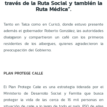
través de la Ruta Social y también la
Ruta Médica”.
Tanto en Talca como en Curicó, donde estuvo presente
además el gobernador Roberto González, las autoridades
dialogaron y compartieron un café con los primeros
residentes de los albergues, quienes agradecieron la
preocupación del Gobierno.
PLAN PROTEGE CALLE
El Plan Protege Calle es una estrategia liderada por el
Ministerio de Desarrollo Social y Familia que busca
proteger la vida de las cerca de 16 mil personas en
situación de calle a lo largo de todo el país, 850 de ellas