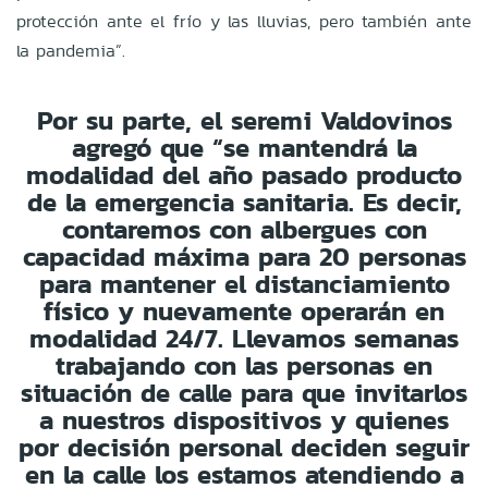
protección ante el frío y las lluvias, pero también ante
la pandemia”.
Por su parte, el seremi Valdovinos
agregó que “se mantendrá la
modalidad del año pasado producto
de la emergencia sanitaria. Es decir,
contaremos con albergues con
capacidad máxima para 20 personas
para mantener el distanciamiento
físico y nuevamente operarán en
modalidad 24/7. Llevamos semanas
trabajando con las personas en
situación de calle para que invitarlos
a nuestros dispositivos y quienes
por decisión personal deciden seguir
en la calle los estamos atendiendo a