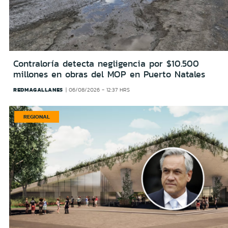
Contraloría detecta negligencia por $10.500
millones en obras del MOP en Puerto Natales
REDMAGALLANES
06/08/2026 - 12:37 HRS
REGIONAL