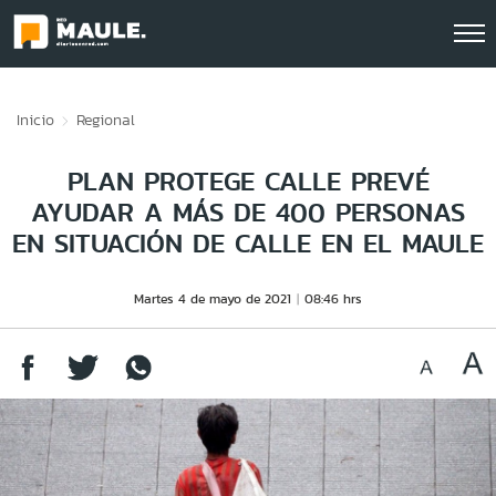
Click acá para ir directamente al contenido
Inicio
Regional
PLAN PROTEGE CALLE PREVÉ
AYUDAR A MÁS DE 400 PERSONAS
EN SITUACIÓN DE CALLE EN EL MAULE
Martes 4 de mayo de 2021
08:46 hrs