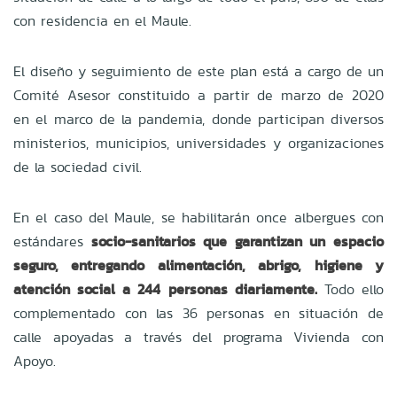
con residencia en el Maule.
El diseño y seguimiento de este plan está a cargo de un
Comité Asesor constituido a partir de marzo de 2020
en el marco de la pandemia, donde participan diversos
ministerios, municipios, universidades y organizaciones
de la sociedad civil.
En el caso del Maule, se habilitarán once albergues con
estándares
socio-sanitarios que garantizan un espacio
seguro, entregando alimentación, abrigo, higiene y
atención social a 244 personas diariamente.
Todo ello
complementado con las 36 personas en situación de
calle apoyadas a través del programa Vivienda con
Apoyo.