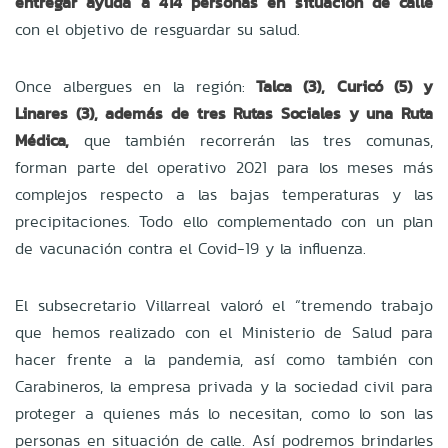
entregar ayuda a 414 personas en situación de calle
con el objetivo de resguardar su salud.
Once albergues en la región:
Talca (3), Curicó (5) y
Linares (3),
además de tres Rutas Sociales y una Ruta
Médica,
que también recorrerán las tres comunas,
forman parte del operativo 2021 para los meses más
complejos respecto a las bajas temperaturas y las
precipitaciones. Todo ello complementado con un plan
de vacunación contra el Covid-19 y la influenza.
El subsecretario Villarreal valoró el “tremendo trabajo
que hemos realizado con el Ministerio de Salud para
hacer frente a la pandemia, así como también con
Carabineros, la empresa privada y la sociedad civil para
proteger a quienes más lo necesitan, como lo son las
personas en situación de calle. Así podremos brindarles