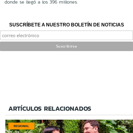
donde se llegó a los 396 millones.
SUSCRÍBETE A NUESTRO BOLETÍN DE NOTICIAS
ARTÍCULOS RELACIONADOS
REGIONAL