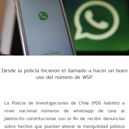
Desde la policía hicieron el llamado a hacer un buen
uso del número de WSP.
La Policía de Investigaciones de Chile (PDI) habilitó a
nivel nacional números de whatsapp de cara al
plebiscito constitucional con el fin de recibir denuncias
sobre hechos que puedan alterar la tranquilidad pública