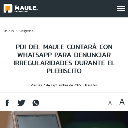
Click acá para ir directamente al contenido
Inicio
Regional
PDI DEL MAULE CONTARÁ CON
WHATSAPP PARA DENUNCIAR
IRREGULARIDADES DURANTE EL
PLEBISCITO
Viernes 2 de septiembre de 2022
11:49 hrs