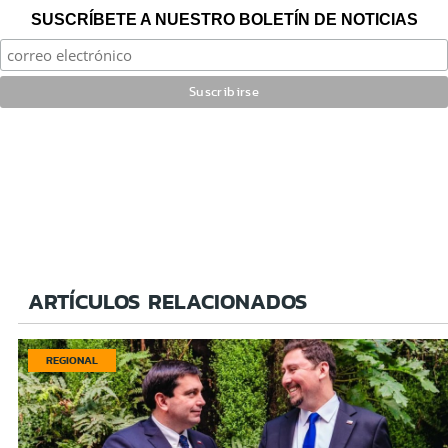
SUSCRÍBETE A NUESTRO BOLETÍN DE NOTICIAS
ARTÍCULOS RELACIONADOS
REGIONAL