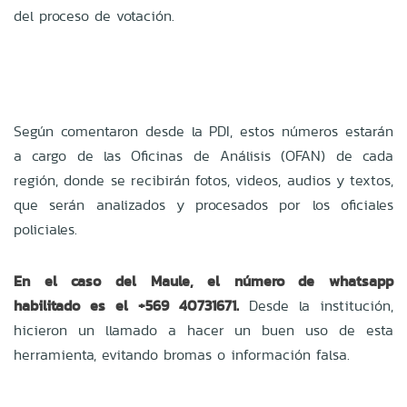
del proceso de votación.
Según comentaron desde la PDI, estos números estarán
a cargo de las Oficinas de Análisis (OFAN) de cada
región, donde se recibirán fotos, videos, audios y textos,
que serán analizados y procesados por los oficiales
policiales.
En el caso del Maule, el número de whatsapp
habilitado es el +569 40731671.
Desde la institución,
hicieron un llamado a hacer un buen uso de esta
herramienta, evitando bromas o información falsa.