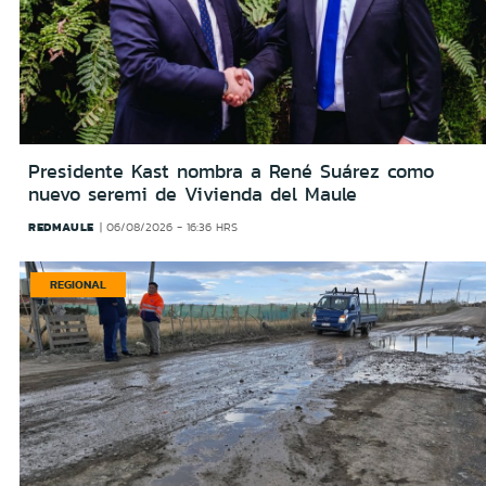
Presidente Kast nombra a René Suárez como
nuevo seremi de Vivienda del Maule
REDMAULE
06/08/2026 - 16:36 HRS
REGIONAL