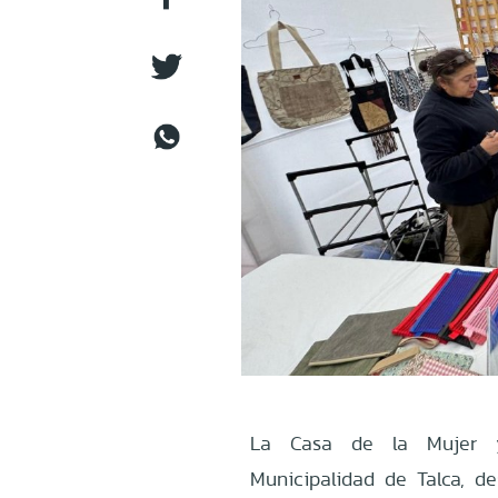
La Casa de la Mujer y
Municipalidad de Talca, de