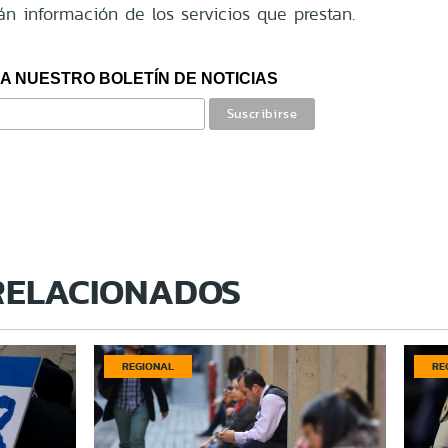
án información de los servicios que prestan.
A NUESTRO BOLETÍN DE NOTICIAS
RELACIONADOS
REGIONAL
RE