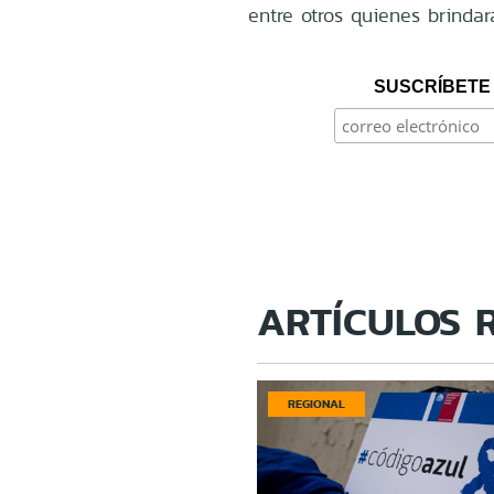
entre otros quienes brindar
SUSCRÍBETE 
ARTÍCULOS 
REGIONAL