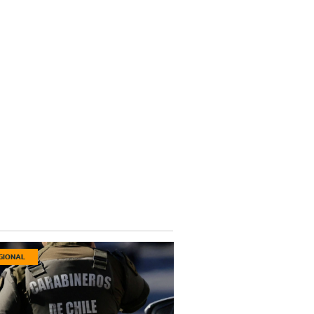
GIONAL