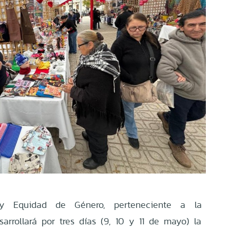
 Equidad de Género, perteneciente a la
sarrollará por tres días (9, 10 y 11 de mayo) la