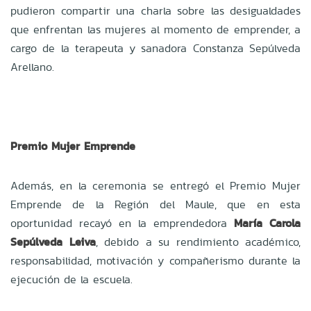
pudieron compartir una charla sobre las desigualdades
que enfrentan las mujeres al momento de emprender, a
cargo de la terapeuta y sanadora Constanza Sepúlveda
Arellano.
Premio Mujer Emprende
Además, en la ceremonia se entregó el Premio Mujer
Emprende de la Región del Maule, que en esta
oportunidad recayó en la emprendedora
María Carola
Sepúlveda Leiva
, debido a su rendimiento académico,
responsabilidad, motivación y compañerismo durante la
ejecución de la escuela.