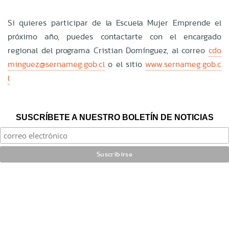
Si quieres participar de la Escuela Mujer Emprende el
próximo año, puedes contactarte con el encargado
regional del programa Cristian Domínguez, al correo
cdo
minguez@sernameg.gob.cl
o el sitio
www.sernameg.gob.c
l
SUSCRÍBETE A NUESTRO BOLETÍN DE NOTICIAS