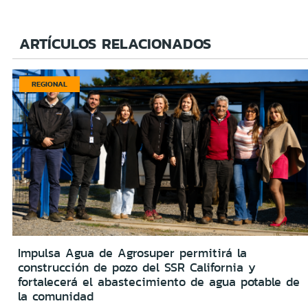
ARTÍCULOS RELACIONADOS
REGIONAL
Impulsa Agua de Agrosuper permitirá la
construcción de pozo del SSR California y
fortalecerá el abastecimiento de agua potable de
la comunidad