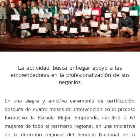
La actividad, busca entregar apoyo a las
emprendedoras en la profesionalización de sus
negocios.
En una alegre y emotiva ceremonia de certificación,
después de cuatro meses de intervención en el proceso
formativo, la Escuela Mujer Emprende, certificó a 67
mujeres de todo el territorio regional, en una iniciativa
de la dirección regional del Servicio Nacional de la