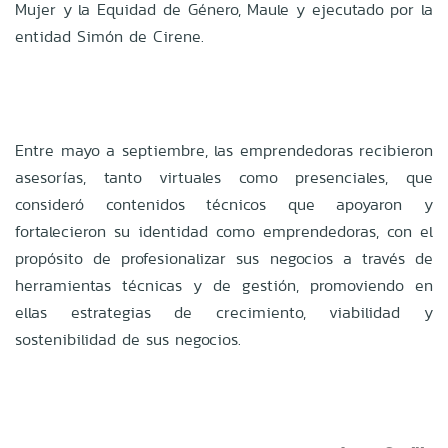
Mujer y la Equidad de Género, Maule y ejecutado por la
entidad Simón de Cirene.
Entre mayo a septiembre, las emprendedoras recibieron
asesorías, tanto virtuales como presenciales, que
consideró contenidos técnicos que apoyaron y
fortalecieron su identidad como emprendedoras, con el
propósito de profesionalizar sus negocios a través de
herramientas técnicas y de gestión, promoviendo en
ellas estrategias de crecimiento, viabilidad y
sostenibilidad de sus negocios.