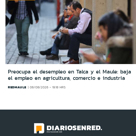
Preocupa el desempleo en Talca y el Maule: baja
el empleo en agricultura, comercio e industria
REDMAULE
06/08/2026 - 19:18 HRS