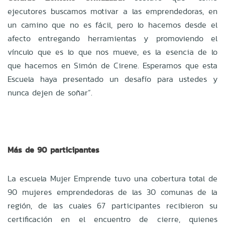
ejecutores buscamos motivar a las emprendedoras, en
un camino que no es fácil, pero lo hacemos desde el
afecto entregando herramientas y promoviendo el
vínculo que es lo que nos mueve, es la esencia de lo
que hacemos en Simón de Cirene. Esperamos que esta
Escuela haya presentado un desafío para ustedes y
nunca dejen de soñar”.
Más de 90 participantes
La escuela Mujer Emprende tuvo una cobertura total de
90 mujeres emprendedoras de las 30 comunas de la
región, de las cuales 67 participantes recibieron su
certificación en el encuentro de cierre, quienes