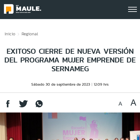
Click acá para ir directamente al contenido
Inicio
Regional
EXITOSO CIERRE DE NUEVA VERSIÓN
DEL PROGRAMA MUJER EMPRENDE DE
SERNAMEG
Sábado 30 de septiembre de 2023
12:09 hrs