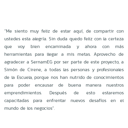
“Me siento muy feliz de estar aquí, de compartir con
ustedes esta alegría. Sin duda quedo feliz con la certeza
que voy bien encaminada y ahora con más
herramientas para llegar a mis metas. Aprovecho de
agradecer a SernamEG por ser parte de este proyecto, a
Simón de Cirene, a todas las personas y profesionales
de la Escuela, porque nos han nutrido de conocimientos
para poder encausar de buena manera nuestros
emprendimientos. Después de esto estaremos
capacitadas para enfrentar nuevos desafíos en el
mundo de los negocios”.