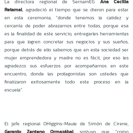
La directora regional de SernamEG
Ana Cecilia
Retamal
, agradeció el tiempo que se dieron para estar
en esta ceremonia, “donde tenemos la calidez y
cercanía de poder abrazarnos entre todas, porque esa
es la finalidad de este servicio, entregarles herramientas
para que logren concretar sus negocios y sus sueños,
porque detrás de ello sabemos que en esta sociedad ser
mujer emprendedora y madre no es fácil, por eso les
agradezco sus esfuerzos por acompañarnos en este
encuentro, donde las protagonistas son ustedes que
finalizaron exitosamente todo este proceso en la
escuela”.
El jefe regional OHiggins-Maule de Simón de Cirene,
Gerardo Zenteno Ormazábal
sostuvo que “como