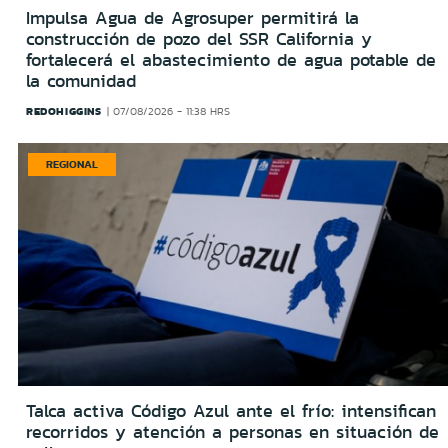
Impulsa Agua de Agrosuper permitirá la
construcción de pozo del SSR California y
fortalecerá el abastecimiento de agua potable de
la comunidad
REDOHIGGINS
07/08/2026 - 11:38 HRS
REGIONAL
Talca activa Código Azul ante el frío: intensifican
recorridos y atención a personas en situación de