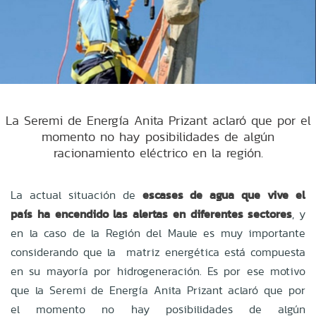
La Seremi de Energía Anita Prizant aclaró que por el
momento no hay posibilidades de algún
racionamiento eléctrico en la región.
La actual situación de
escases de agua que vive el
país ha encendido las alertas en diferentes sectores
, y
en la caso de la Región del Maule es muy importante
considerando que la matriz energética está compuesta
en su mayoría por hidrogeneración. Es por ese motivo
que la Seremi de Energía Anita Prizant aclaró que por
el momento no hay posibilidades de algún