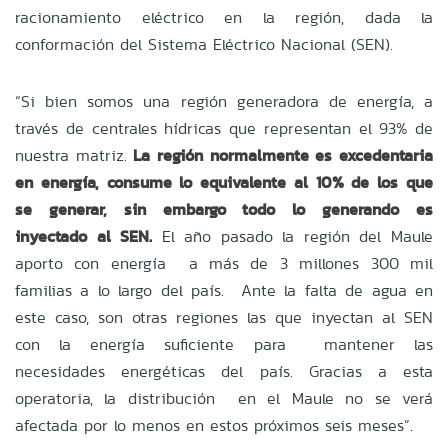
racionamiento eléctrico en la región, dada la
conformación del Sistema Eléctrico Nacional (SEN).
“Si bien somos una región generadora de energía, a
través de centrales hídricas que representan el 93% de
nuestra matriz.
La región normalmente es excedentaria
en energía, consume lo equivalente al 10% de los que
se generar, sin embargo todo lo generando es
inyectado al SEN.
El año pasado la región del Maule
aporto con energía a más de 3 millones 300 mil
familias a lo largo del país. Ante la falta de agua en
este caso, son otras regiones las que inyectan al SEN
con la energía suficiente para mantener las
necesidades energéticas del país. Gracias a esta
operatoria, la distribución en el Maule no se verá
afectada por lo menos en estos próximos seis meses”.