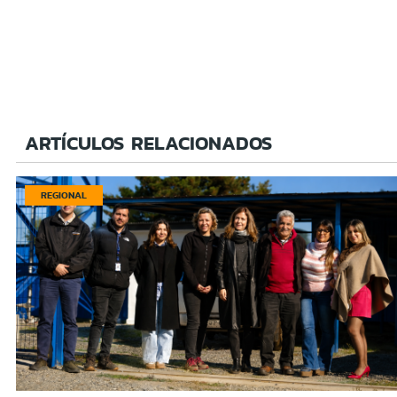
ARTÍCULOS RELACIONADOS
REGIONAL