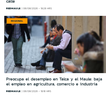
calle
REDMAULE
06/08/2026 - 19:28 HRS
REGIONAL
Preocupa el desempleo en Talca y el Maule: baja
el empleo en agricultura, comercio e industria
REDMAULE
06/08/2026 - 19:18 HRS