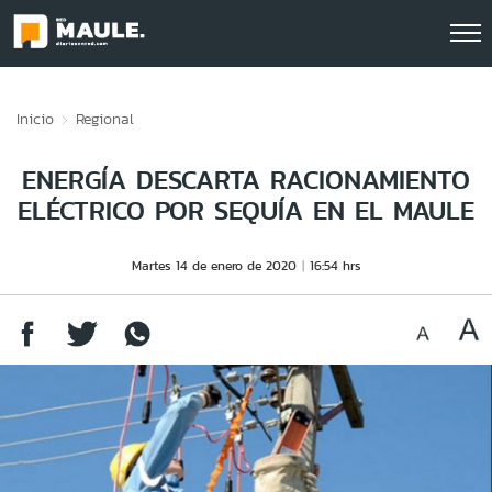
Click acá para ir directamente al contenido
Inicio
Regional
ENERGÍA DESCARTA RACIONAMIENTO
ELÉCTRICO POR SEQUÍA EN EL MAULE
Martes 14 de enero de 2020
16:54 hrs