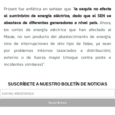
Prizant fue enfática en señalar que “
la sequía no afecta
el suministro de energía eléctrica, dado que el SEN se
abastece de diferentes generadoras a nivel país.
Ahora,
los cortes de energía eléctrica que han afectado al
Maule, no son producto del abastecimiento de energía,
sino de interrupciones de otro tipo de fallas, ya sean
por problemas internos (asociados a distribución),
externo o de fuerza mayor (choque contra poste e
incidentes similares)”.
SUSCRÍBETE A NUESTRO BOLETÍN DE NOTICIAS