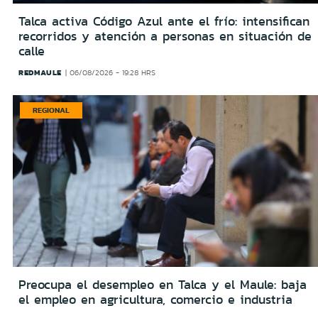
Talca activa Código Azul ante el frío: intensifican
recorridos y atención a personas en situación de
calle
REDMAULE
06/08/2026 - 19:28 HRS
REGIONAL
Preocupa el desempleo en Talca y el Maule: baja
el empleo en agricultura, comercio e industria