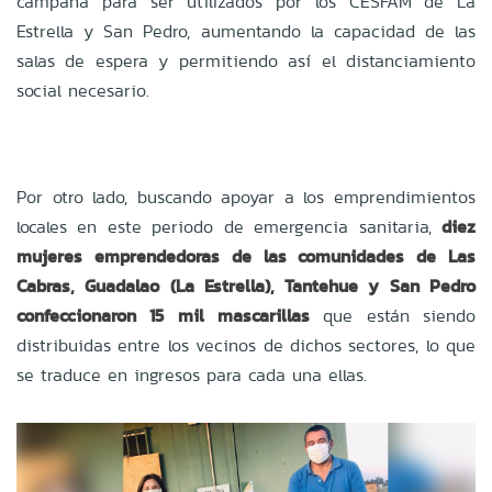
campaña para ser utilizados por los CESFAM de La
Estrella y San Pedro, aumentando la capacidad de las
salas de espera y permitiendo así el distanciamiento
social necesario.
Por otro lado, buscando apoyar a los emprendimientos
locales en este periodo de emergencia sanitaria,
diez
mujeres emprendedoras de las comunidades de Las
Cabras, Guadalao (La Estrella), Tantehue y San Pedro
confeccionaron 15 mil mascarillas
que están siendo
distribuidas entre los vecinos de dichos sectores, lo que
se traduce en ingresos para cada una ellas.