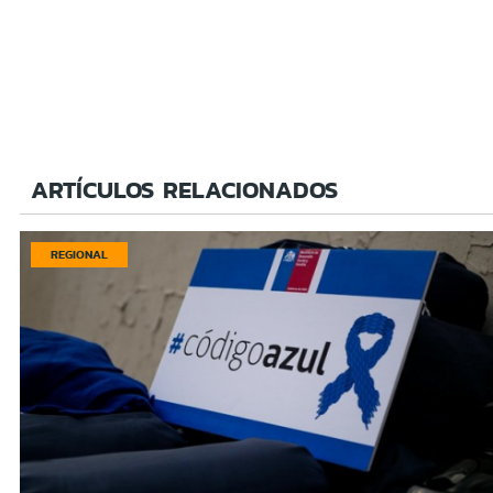
ARTÍCULOS RELACIONADOS
REGIONAL