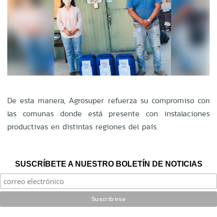
De esta manera, Agrosuper refuerza su compromiso con
las comunas donde está presente con instalaciones
productivas en distintas regiones del país.
SUSCRÍBETE A NUESTRO BOLETÍN DE NOTICIAS