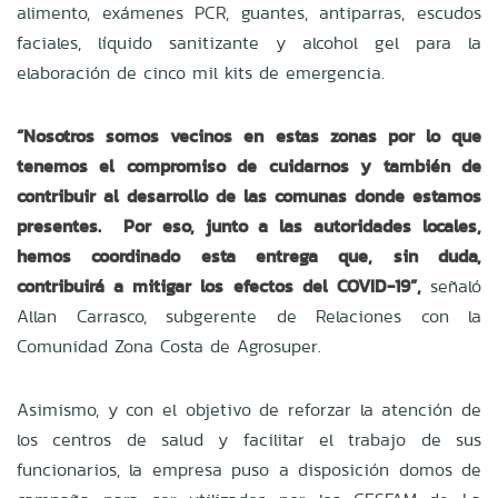
alimento, exámenes PCR, guantes, antiparras, escudos
faciales, líquido sanitizante y alcohol gel para la
elaboración de cinco mil kits de emergencia.
“Nosotros somos vecinos en estas zonas por lo que
tenemos el compromiso de cuidarnos y también de
contribuir al desarrollo de las comunas donde estamos
presentes. Por eso, junto a las autoridades locales,
hemos coordinado esta entrega que, sin duda,
contribuirá a mitigar los efectos del COVID-19”,
señaló
Allan Carrasco, subgerente de Relaciones con la
Comunidad Zona Costa de Agrosuper.
Asimismo, y con el objetivo de reforzar la atención de
los centros de salud y facilitar el trabajo de sus
funcionarios, la empresa puso a disposición domos de