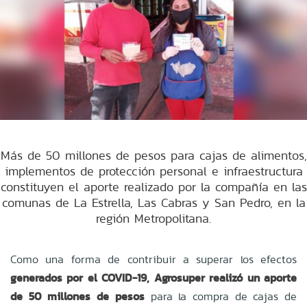
Más de 50 millones de pesos para cajas de alimentos,
implementos de protección personal e infraestructura
constituyen el aporte realizado por la compañía en las
comunas de La Estrella, Las Cabras y San Pedro, en la
región Metropolitana.
Como una forma de contribuir a superar los efectos
generados por el COVID-19, Agrosuper realizó un aporte
de 50 millones de pesos
para la compra de cajas de