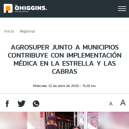
Click acá para ir directamente al contenido
Inicio
Regional
AGROSUPER JUNTO A MUNICIPIOS
CONTRIBUYE CON IMPLEMENTACIÓN
MÉDICA EN LA ESTRELLA Y LAS
CABRAS
Miércoles 22 de abril de 2020
15:28 hrs