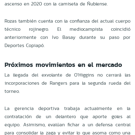
ascenso en 2020 con la camiseta de Ñublense.
Rozas también cuenta con la confianza del actual cuerpo
técnico rojinegro. El mediocampista coincidió
anteriormente con Ivo Basay durante su paso por
Deportes Copiapó.
Próximos movimientos en el mercado
La llegada del exvolante de O'Higgins no cerrará las
incorporaciones de Rangers para la segunda rueda del
torneo.
La gerencia deportiva trabaja actualmente en la
contratación de un delantero que aporte goles al
equipo. Asimismo, evalúan fichar a un defensa central
para consolidar la zaga y evitar lo que asoma como una