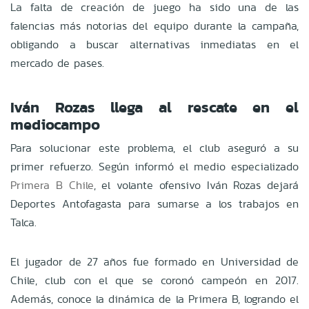
La falta de creación de juego ha sido una de las
falencias más notorias del equipo durante la campaña,
obligando a buscar alternativas inmediatas en el
mercado de pases.
Iván Rozas llega al rescate en el
mediocampo
Para solucionar este problema, el club aseguró a su
primer refuerzo. Según informó el medio especializado
Primera B Chile
, el volante ofensivo Iván Rozas dejará
Deportes Antofagasta para sumarse a los trabajos en
Talca.
El jugador de 27 años fue formado en Universidad de
Chile, club con el que se coronó campeón en 2017.
Además, conoce la dinámica de la Primera B, logrando el