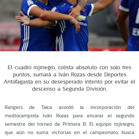
El cuadro rojinegro, colista absoluto con solo tres
puntos, sumará a Iván Rozas desde Deportes
Antofagasta en su desesperado intento por evitar el
descenso a Segunda División.
Rangers de Talca acordó la incorporación del
mediocampista Iván Rozas para encarar el segundo
semestre del torneo de Primera B. El equipo rojinegro,
que aún no suma victorias en el campeonato, busca