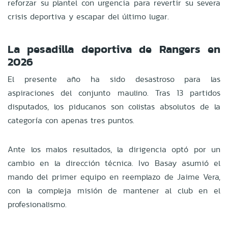
reforzar su plantel con urgencia para revertir su severa
crisis deportiva y escapar del último lugar.
La pesadilla deportiva de Rangers en
2026
El presente año ha sido desastroso para las
aspiraciones del conjunto maulino. Tras 13 partidos
disputados, los piducanos son colistas absolutos de la
categoría con apenas tres puntos.
Ante los malos resultados, la dirigencia optó por un
cambio en la dirección técnica. Ivo Basay asumió el
mando del primer equipo en reemplazo de Jaime Vera,
con la compleja misión de mantener al club en el
profesionalismo.