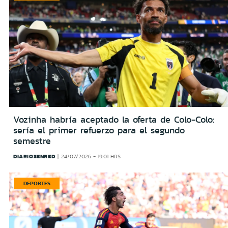
Vozinha habría aceptado la oferta de Colo-Colo:
sería el primer refuerzo para el segundo
semestre
DIARIOSENRED
24/07/2026 - 19:01 HRS
DEPORTES