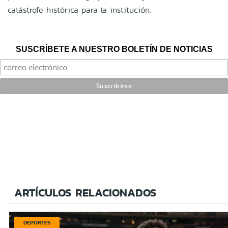
catástrofe histórica para la institución.
SUSCRÍBETE A NUESTRO BOLETÍN DE NOTICIAS
ARTÍCULOS RELACIONADOS
DEPORTES