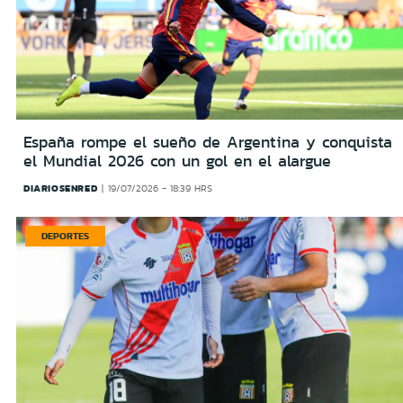
España rompe el sueño de Argentina y conquista
el Mundial 2026 con un gol en el alargue
DIARIOSENRED
19/07/2026 - 18:39 HRS
DEPORTES