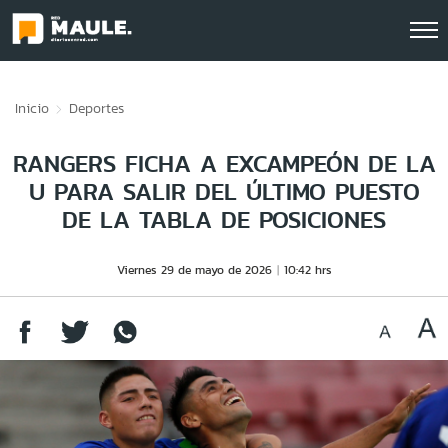
Click acá para ir directamente al contenido
Inicio
Deportes
RANGERS FICHA A EXCAMPEÓN DE LA
U PARA SALIR DEL ÚLTIMO PUESTO
DE LA TABLA DE POSICIONES
Viernes 29 de mayo de 2026
10:42 hrs