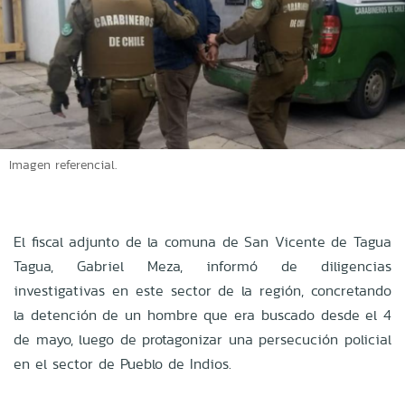
Imagen referencial.
El fiscal adjunto de la comuna de San Vicente de Tagua
Tagua, Gabriel Meza, informó de diligencias
investigativas en este sector de la región, concretando
la detención de un hombre que era buscado desde el 4
de mayo, luego de protagonizar una persecución policial
en el sector de Pueblo de Indios.