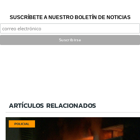
SUSCRÍBETE A NUESTRO BOLETÍN DE NOTICIAS
ARTÍCULOS RELACIONADOS
POLICIAL