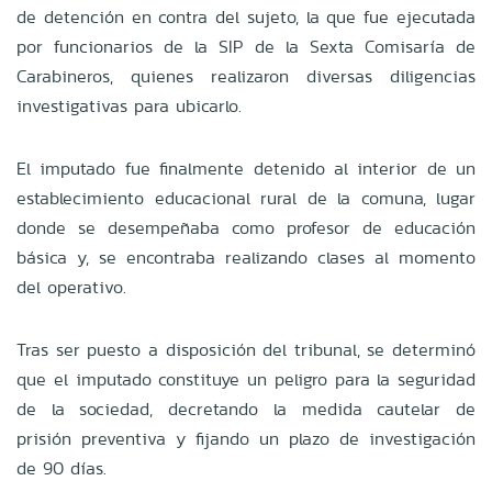
de detención en contra del sujeto, la que fue ejecutada
por funcionarios de la SIP de la Sexta Comisaría de
Carabineros, quienes realizaron diversas diligencias
investigativas para ubicarlo.
El imputado fue finalmente detenido al interior de un
establecimiento educacional rural de la comuna, lugar
donde se desempeñaba como profesor de educación
básica y, se encontraba realizando clases al momento
del operativo.
Tras ser puesto a disposición del tribunal, se determinó
que el imputado constituye un peligro para la seguridad
de la sociedad, decretando la medida cautelar de
prisión preventiva y fijando un plazo de investigación
de 90 días.