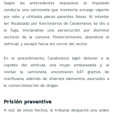
Según los antecedentes expuestos, el imputado
conducía una camioneta que mantenía encargo vigente
por robo y utilizaba placas patentes falsas. Al intentar
ser fiscalizado por funcionarios de Carabineros, se dio a
la fuga, iniciándose una persecución por distintos
sectores de la comuna. Posteriormente, abandonó el
vehículo y escapó hacia los cerros del sector.
En el procedimiento, Carabineros logró detener a la
copiloto del vehículo, una mujer embarazada y, al
revisar la camioneta, encontraron 647 gramos de
marihuana, además de diversos elementos asociados a
la comercialización de drogas.
Prisión preventiva
A raíz de estos hechos, el tribunal despachó una orden