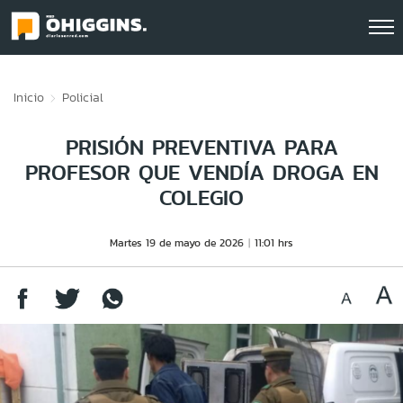
Click acá para ir directamente al contenido
Inicio
Policial
PRISIÓN PREVENTIVA PARA
PROFESOR QUE VENDÍA DROGA EN
COLEGIO
Martes 19 de mayo de 2026
11:01 hrs