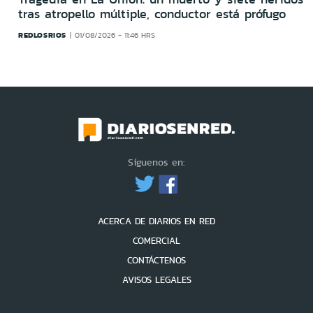
tras atropello múltiple, conductor está prófugo
REDLOSRIOS
01/08/2026 - 11:46 HRS
Síguenos en:
ACERCA DE DIARIOS EN RED
COMERCIAL
CONTÁCTENOS
AVISOS LEGALES