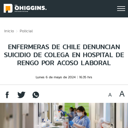
Click acá para ir directamente al contenido
Inicio
Policial
ENFERMERAS DE CHILE DENUNCIAN
SUICIDIO DE COLEGA EN HOSPITAL DE
RENGO POR ACOSO LABORAL
Lunes 6 de mayo de 2024
16:35 hrs