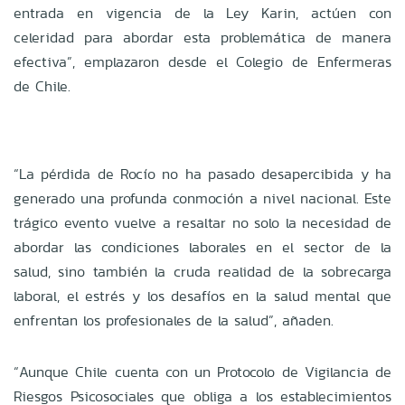
entrada en vigencia de la Ley Karin, actúen con
celeridad para abordar esta problemática de manera
efectiva”, emplazaron desde el Colegio de Enfermeras
de Chile.
“La pérdida de Rocío no ha pasado desapercibida y ha
generado una profunda conmoción a nivel nacional. Este
trágico evento vuelve a resaltar no solo la necesidad de
abordar las condiciones laborales en el sector de la
salud, sino también la cruda realidad de la sobrecarga
laboral, el estrés y los desafíos en la salud mental que
enfrentan los profesionales de la salud”, añaden.
“Aunque Chile cuenta con un Protocolo de Vigilancia de
Riesgos Psicosociales que obliga a los establecimientos