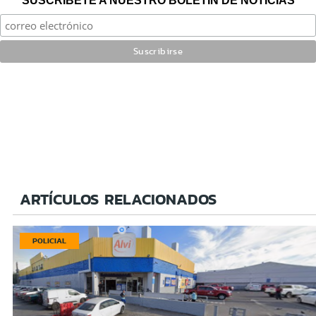
SUSCRÍBETE A NUESTRO BOLETÍN DE NOTICIAS
ARTÍCULOS RELACIONADOS
POLICIAL