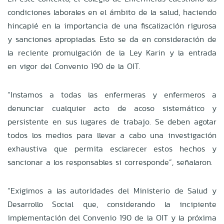
condiciones laborales en el ámbito de la salud, haciendo
hincapié en la importancia de una fiscalización rigurosa
y sanciones apropiadas. Esto se da en consideración de
la reciente promulgación de la Ley Karin y la entrada
en vigor del Convenio 190 de la OIT.
“Instamos a todas las enfermeras y enfermeros a
denunciar cualquier acto de acoso sistemático y
persistente en sus lugares de trabajo. Se deben agotar
todos los medios para llevar a cabo una investigación
exhaustiva que permita esclarecer estos hechos y
sancionar a los responsables si corresponde”, señalaron.
“Exigimos a las autoridades del Ministerio de Salud y
Desarrollo Social que, considerando la incipiente
implementación del Convenio 190 de la OIT y la próxima