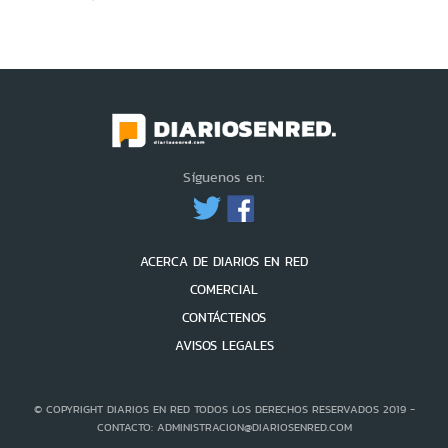
Síguenos en:
ACERCA DE DIARIOS EN RED
COMERCIAL
CONTÁCTENOS
AVISOS LEGALES
© COPYRIGHT DIARIOS EN RED TODOS LOS DERECHOS RESERVADOS 2019 -
CONTACTO: ADMINISTRACION@DIARIOSENRED.COM