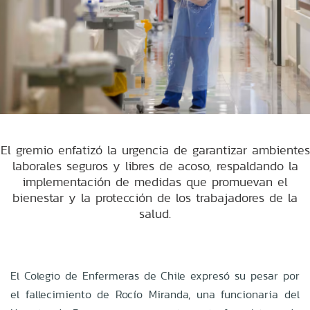
El gremio enfatizó la urgencia de garantizar ambientes
laborales seguros y libres de acoso, respaldando la
implementación de medidas que promuevan el
bienestar y la protección de los trabajadores de la
salud.
El Colegio de Enfermeras de Chile expresó su pesar por
el fallecimiento de Rocío Miranda, una funcionaria del