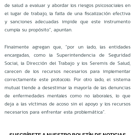
de salud a evaluar y abordar los riesgos psicosociales en
el lugar de trabajo, la falta de una fiscalización efectiva
y sanciones adecuadas impide que este instrumento
cumpla su propósito”, apuntan.
Finalmente agregan que, “por un lado, las entidades
encargadas, como la Superintendencia de Seguridad
Social, la Dirección del Trabajo y los Seremis de Salud,
carecen de los recursos necesarios para implementar
correctamente este protocolo. Por otro lado, el sistema
mutual tiende a desestimar la mayoría de las denuncias
de enfermedades mentales como no laborales, lo que
deja a las víctimas de acoso sin el apoyo y los recursos
necesarios para enfrentar esta problemática”.