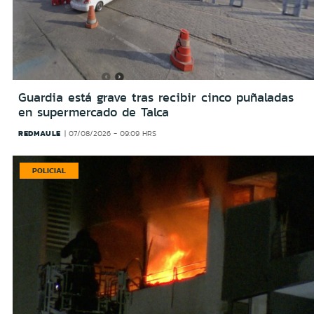
Guardia está grave tras recibir cinco puñaladas
en supermercado de Talca
REDMAULE
07/08/2026 - 09:09 HRS
POLICIAL