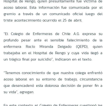
Hospital de Rengo, quien presuntamente fue víctima de
acoso laboral. Esta información fue comunicada por el
gremio a través de un comunicado oficial luego del
triste acontecimiento ocurrido el 25 de abril.
“El Colegio de Enfermeras de Chile A.G. expresa su
profundo pesar ante el sensible fallecimiento de la
enfermera Rocío Miranda Delgado (QEPD), quien
trabajaba en el Hospital de Rengo y cuya vida llegó a
un trágico final por suicidio”, indicaron en el texto.
“Tenemos conocimiento de que nuestra colega enfrentó
acoso laboral en su entorno de trabajo, circunstancia
que desencadenó esta dolorosa decisión de poner fin a
su vida”, agregan.
En este contexto, el Colegio de Enfermeras cuestionó las