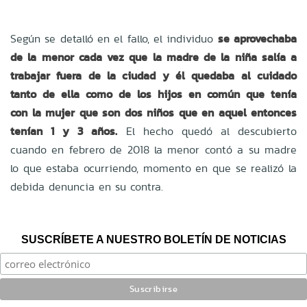
Según se detalló en el fallo, el individuo
se aprovechaba
de la menor cada vez que la madre de la niña salía a
trabajar fuera de la ciudad y él quedaba al cuidado
tanto de ella como de los hijos en común que tenía
con la mujer que son dos niños que en aquel entonces
tenían 1 y 3 años.
El hecho quedó al descubierto
cuando en febrero de 2018 la menor contó a su madre
lo que estaba ocurriendo, momento en que se realizó la
debida denuncia en su contra.
SUSCRÍBETE A NUESTRO BOLETÍN DE NOTICIAS