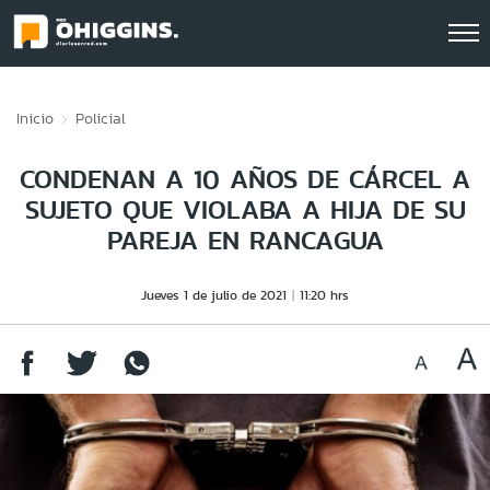
Click acá para ir directamente al contenido
Inicio
Policial
CONDENAN A 10 AÑOS DE CÁRCEL A
SUJETO QUE VIOLABA A HIJA DE SU
PAREJA EN RANCAGUA
Jueves 1 de julio de 2021
11:20 hrs