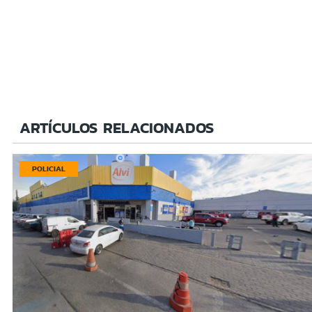
ARTÍCULOS RELACIONADOS
POLICIAL