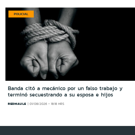
POLICIAL
Banda citó a mecánico por un falso trabajo y
terminó secuestrando a su esposa e hijos
REDMAULE
01/08/2026 - 18:18 HRS