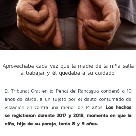
Aprovechaba cada vez que la madre de la niña salía
a trabajar y él quedaba a su cuidado.
El Tribunal Oral en lo Penal de Rancagua condenó a 10
años de cárcel a un sujeto por el delito consumado de
violación en contra una menor de 14 años.
Los hechos
se registraron durante 2017 y 2018, momento en que la
niña, hija de su pareja, tenía 8 y 9 años.