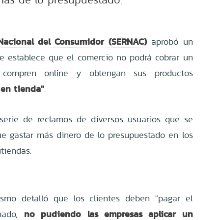
 Nacional del Consumidor (SERNAC)
aprobó un
e establece que el comercio no podrá cobrar un
compren online y obtengan sus productos
 en tienda"
.
 serie de reclamos de diversos usuarios que se
ue gastar más dinero de lo presupuestado en los
tiendas.
ismo detalló que los clientes deben "pagar el
no pudiendo las empresas aplicar un
rmado,