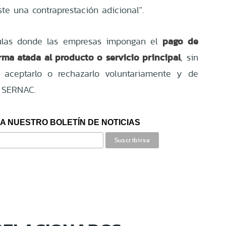
e una contraprestación adicional".
pago de
ulas donde las empresas impongan el
ma atada al producto o servicio principal
, sin
aceptarlo o rechazarlo voluntariamente y de
l SERNAC.
A NUESTRO BOLETÍN DE NOTICIAS