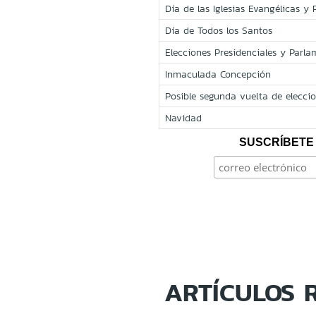
Día de las Iglesias Evangélicas y 
Día de Todos los Santos
Elecciones Presidenciales y Parla
Inmaculada Concepción
Posible segunda vuelta de eleccio
Navidad
SUSCRÍBETE 
ARTÍCULOS 