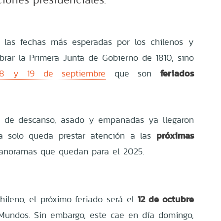
las fechas más esperadas por los chilenos y
ebrar la Primera Junta de Gobierno de 1810, sino
feriados
18 y 19 de septiembre
que son
as de descanso, asado y empanadas ya llegaron
próximas
ra solo queda prestar atención a las
 panoramas que quedan para el 2025.
12 de octubre
hileno, el próximo feriado será el
Mundos. Sin embargo, este cae en día domingo,