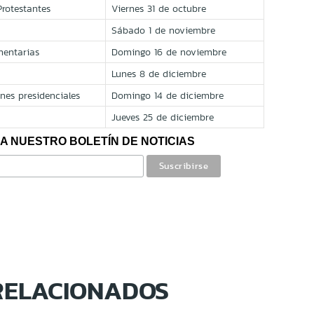
Protestantes
Viernes 31 de octubre
Sábado 1 de noviembre
mentarias
Domingo 16 de noviembre
Lunes 8 de diciembre
nes presidenciales
Domingo 14 de diciembre
Jueves 25 de diciembre
A NUESTRO BOLETÍN DE NOTICIAS
RELACIONADOS