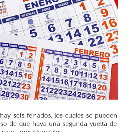
 hay seis feriados, los cuales se pueden
aso de que haya una segunda vuelta de
ciones presidenciales.