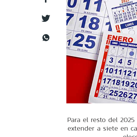
Para el resto del 2025
extender a siete en c
elec