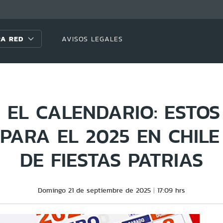
A RED
AVISOS LEGALES
 EL CALENDARIO: ESTOS
PARA EL 2025 EN CHILE
DE FIESTAS PATRIAS
Domingo 21 de septiembre de 2025
17:09 hrs