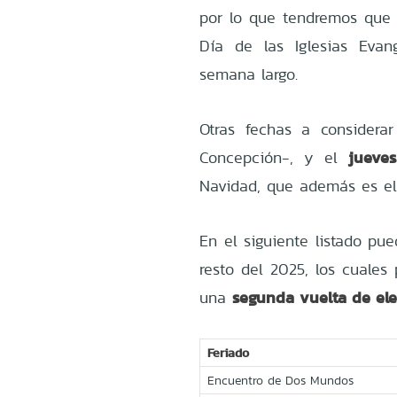
por lo que tendremos que 
Día de las Iglesias Evan
semana largo.
Otras fechas a considera
jueves
Concepción-, y el
Navidad, que además es el
En el siguiente listado pue
resto del 2025, los cuale
segunda vuelta de ele
una
Feriado
Encuentro de Dos Mundos