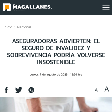
Click acá para ir directamente al contenido
Inicio
Nacional
ASEGURADORAS ADVIERTEN: EL
SEGURO DE INVALIDEZ Y
SOBREVIVENCIA PODRÍA VOLVERSE
INSOSTENIBLE
Jueves 7 de agosto de 2025
18:24 hrs