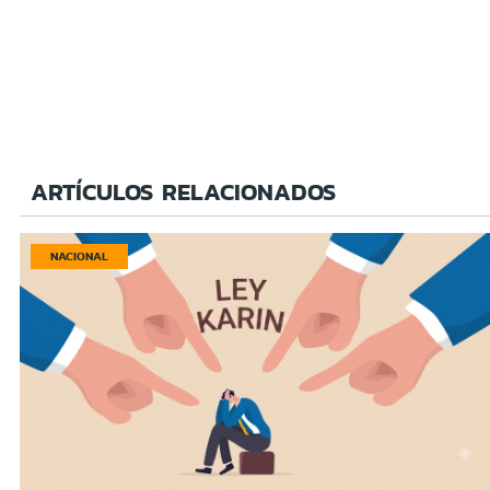
ARTÍCULOS RELACIONADOS
NACIONAL