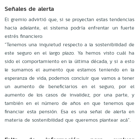
Señales de alerta
El gremio advirtió que, si se proyectan estas tendencias
hacia adelante, el sistema podría enfrentar un fuerte
estrés financiero:
“Tenemos una inquietud respecto a la sostenibilidad de
este seguro en el largo plazo. Ya hemos visto cuál ha
sido el comportamiento en la última década, y si a esto
le sumamos el aumento que estamos teniendo en la
esperanza de vida, podemos concluir que vamos a tener
un aumento de beneficiarios en el seguro, por el
aumento de los casos de invalidez, por una parte, y
también en el número de años en que tenemos que
financiar esta pensión. Esa es una señal de alerta en
materia de sostenibilidad que queremos plantear acá”.