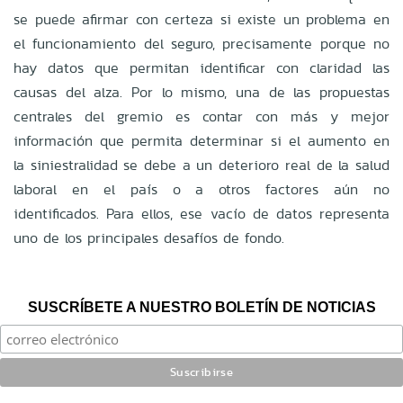
se puede afirmar con certeza si existe un problema en
el funcionamiento del seguro, precisamente porque no
hay datos que permitan identificar con claridad las
causas del alza. Por lo mismo, una de las propuestas
centrales del gremio es contar con más y mejor
información que permita determinar si el aumento en
la siniestralidad se debe a un deterioro real de la salud
laboral en el país o a otros factores aún no
identificados. Para ellos, ese vacío de datos representa
uno de los principales desafíos de fondo.
SUSCRÍBETE A NUESTRO BOLETÍN DE NOTICIAS