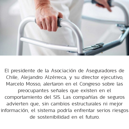
El presidente de la Asociación de Aseguradores de
Chile, Alejandro Alzérreca, y su director ejecutivo,
Marcelo Mosso, alertaron en el Congreso sobre las
preocupantes señales que existen en el
comportamiento del SIS. Las compañías de seguros
advierten que, sin cambios estructurales ni mejor
información, el sistema podría enfrentar serios riesgos
de sostenibilidad en el futuro.