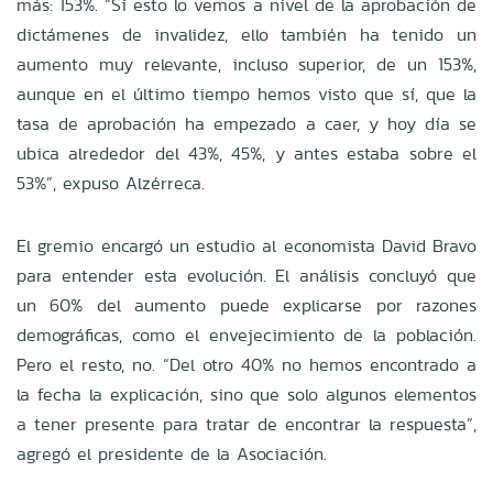
más: 153%. “Si esto lo vemos a nivel de la aprobación de
dictámenes de invalidez, ello también ha tenido un
aumento muy relevante, incluso superior, de un 153%,
aunque en el último tiempo hemos visto que sí, que la
tasa de aprobación ha empezado a caer, y hoy día se
ubica alrededor del 43%, 45%, y antes estaba sobre el
53%”, expuso Alzérreca.
El gremio encargó un estudio al economista David Bravo
para entender esta evolución. El análisis concluyó que
un 60% del aumento puede explicarse por razones
demográficas, como el envejecimiento de la población.
Pero el resto, no. “Del otro 40% no hemos encontrado a
la fecha la explicación, sino que solo algunos elementos
a tener presente para tratar de encontrar la respuesta”,
agregó el presidente de la Asociación.