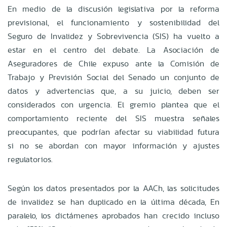
En medio de la discusión legislativa por la reforma
previsional, el funcionamiento y sostenibilidad del
Seguro de Invalidez y Sobrevivencia (SIS) ha vuelto a
estar en el centro del debate. La Asociación de
Aseguradores de Chile expuso ante la Comisión de
Trabajo y Previsión Social del Senado un conjunto de
datos y advertencias que, a su juicio, deben ser
considerados con urgencia. El gremio plantea que el
comportamiento reciente del SIS muestra señales
preocupantes, que podrían afectar su viabilidad futura
si no se abordan con mayor información y ajustes
regulatorios.
Según los datos presentados por la AACh, las solicitudes
de invalidez se han duplicado en la última década, En
paralelo, los dictámenes aprobados han crecido incluso