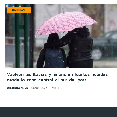
NACIONAL
Vuelven las lluvias y anuncian fuertes heladas
desde la zona central al sur del país
DIARIOSENRED
06/08/2026 - 12:18 HRS