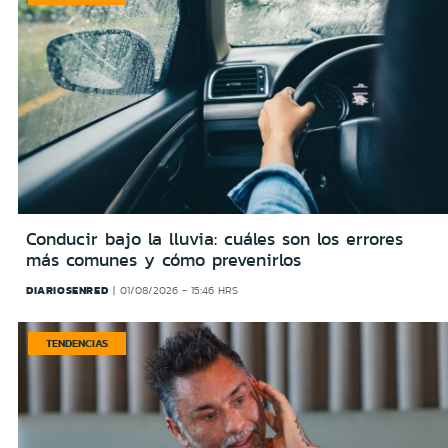
Conducir bajo la lluvia: cuáles son los errores
más comunes y cómo prevenirlos
DIARIOSENRED
01/08/2026 - 15:46 HRS
TENDENCIAS