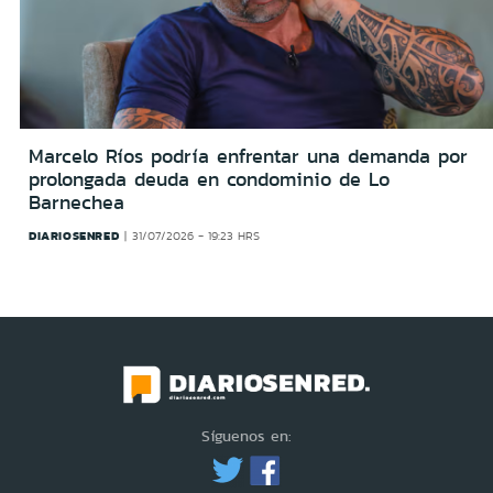
Marcelo Ríos podría enfrentar una demanda por
prolongada deuda en condominio de Lo
Barnechea
DIARIOSENRED
31/07/2026 - 19:23 HRS
Síguenos en: