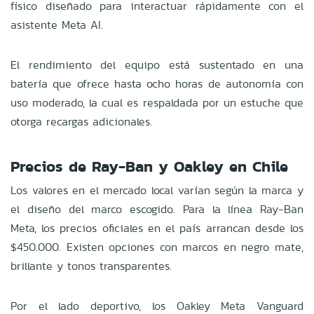
físico diseñado para interactuar rápidamente con el
asistente Meta AI.
El rendimiento del equipo está sustentado en una
batería que ofrece hasta ocho horas de autonomía con
uso moderado, la cual es respaldada por un estuche que
otorga recargas adicionales.
Precios de Ray-Ban y Oakley en Chile
Los valores en el mercado local varían según la marca y
el diseño del marco escogido. Para la línea Ray-Ban
Meta, los precios oficiales en el país arrancan desde los
$450.000. Existen opciones con marcos en negro mate,
brillante y tonos transparentes.
Por el lado deportivo, los Oakley Meta Vanguard