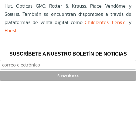
Hut, Ópticas GMO, Rotter & Krauss, Place Vendôme y
Solaris. También se encuentran disponibles a través de
plataformas de venta digital como
Chilelentes,
Lens.cl
y
Ebest.
SUSCRÍBETE A NUESTRO BOLETÍN DE NOTICIAS