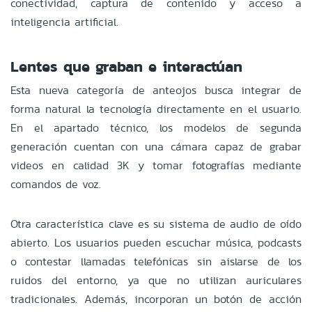
conectividad, captura de contenido y acceso a
inteligencia artificial.
Lentes que graban e interactúan
Esta nueva categoría de anteojos busca integrar de
forma natural la tecnología directamente en el usuario.
En el apartado técnico, los modelos de segunda
generación cuentan con una cámara capaz de grabar
videos en calidad 3K y tomar fotografías mediante
comandos de voz.
Otra característica clave es su sistema de audio de oído
abierto. Los usuarios pueden escuchar música, podcasts
o contestar llamadas telefónicas sin aislarse de los
ruidos del entorno, ya que no utilizan auriculares
tradicionales. Además, incorporan un botón de acción