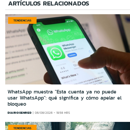
ARTÍCULOS RELACIONADOS
TENDENCIAS
WhatsApp muestra "Esta cuenta ya no puede
usar WhatsApp": qué significa y cómo apelar el
bloqueo
DIARIOSENRED
06/08/2026 - 19:58 HRS
TENDENCIAS