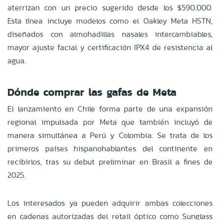
aterrizan con un precio sugerido desde los $590.000.
Esta línea incluye modelos como el Oakley Meta HSTN,
diseñados con almohadillas nasales intercambiables,
mayor ajuste facial y certificación IPX4 de resistencia al
agua.
Dónde comprar las gafas de Meta
El lanzamiento en Chile forma parte de una expansión
regional impulsada por Meta que también incluyó de
manera simultánea a Perú y Colombia. Se trata de los
primeros países hispanohablantes del continente en
recibirlos, tras su debut preliminar en Brasil a fines de
2025.
Los interesados ya pueden adquirir ambas colecciones
en cadenas autorizadas del retail óptico como Sunglass