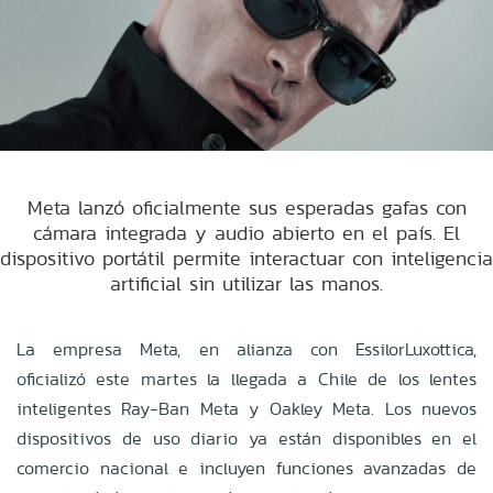
Meta lanzó oficialmente sus esperadas gafas con
cámara integrada y audio abierto en el país. El
dispositivo portátil permite interactuar con inteligencia
artificial sin utilizar las manos.
La empresa Meta, en alianza con EssilorLuxottica,
oficializó este martes la llegada a Chile de los lentes
inteligentes Ray-Ban Meta y Oakley Meta. Los nuevos
dispositivos de uso diario ya están disponibles en el
comercio nacional e incluyen funciones avanzadas de