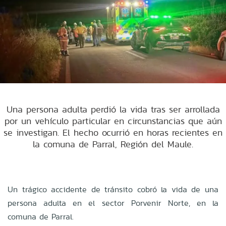
Una persona adulta perdió la vida tras ser arrollada
por un vehículo particular en circunstancias que aún
se investigan. El hecho ocurrió en horas recientes en
la comuna de Parral, Región del Maule.
Un trágico accidente de tránsito cobró la vida de una
persona adulta en el sector Porvenir Norte, en la
comuna de Parral.