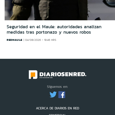
Seguridad en el Maule: autoridades analizan
medidas tras portonazo y nuevos robos
REDMAULE
04/08/2026 - 19:46 HRS
Síguenos en:
ACERCA DE DIARIOS EN RED