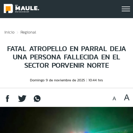
Click acá para ir directamente al contenido
Inicio
Regional
FATAL ATROPELLO EN PARRAL DEJA
UNA PERSONA FALLECIDA EN EL
SECTOR PORVENIR NORTE
Domingo 9 de noviembre de 2025
10:44 hrs