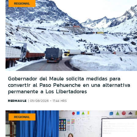
REGIONAL
Gobernador del Maule solicita medidas para
convertir al Paso Pehuenche en una alternativa
permanente a Los Libertadores
REDMAULE
05/08/2026 - 17:44 HRS
REGIONAL