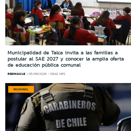
Municipalidad de Talca invita a las familias a
postular al SAE 2027 y conocer la amplia oferta
de educación pública comunal
REDMAULE
05/08/2026 - 09:42 HRS
REGIONAL