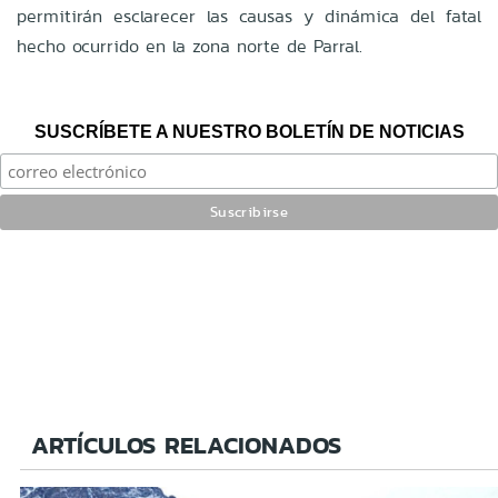
permitirán esclarecer las causas y dinámica del fatal
hecho ocurrido en la zona norte de Parral.
SUSCRÍBETE A NUESTRO BOLETÍN DE NOTICIAS
ARTÍCULOS RELACIONADOS