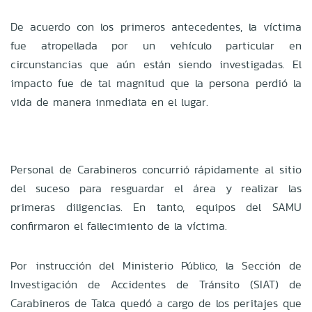
De acuerdo con los primeros antecedentes, la víctima
fue atropellada por un vehículo particular en
circunstancias que aún están siendo investigadas. El
impacto fue de tal magnitud que la persona perdió la
vida de manera inmediata en el lugar.
Personal de Carabineros concurrió rápidamente al sitio
del suceso para resguardar el área y realizar las
primeras diligencias. En tanto, equipos del SAMU
confirmaron el fallecimiento de la víctima.
Por instrucción del Ministerio Público, la Sección de
Investigación de Accidentes de Tránsito (SIAT) de
Carabineros de Talca quedó a cargo de los peritajes que