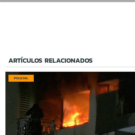
ARTÍCULOS RELACIONADOS
POLICIAL