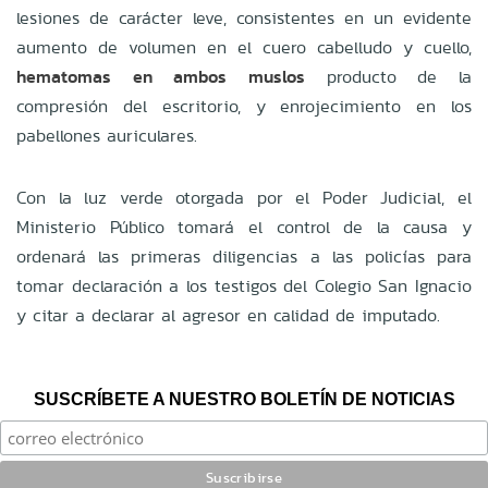
lesiones de carácter leve, consistentes en un evidente
aumento de volumen en el cuero cabelludo y cuello,
hematomas en ambos muslos
producto de la
compresión del escritorio, y enrojecimiento en los
pabellones auriculares.
Con la luz verde otorgada por el Poder Judicial, el
Ministerio Público tomará el control de la causa y
ordenará las primeras diligencias a las policías para
tomar declaración a los testigos del Colegio San Ignacio
y citar a declarar al agresor en calidad de imputado.
SUSCRÍBETE A NUESTRO BOLETÍN DE NOTICIAS