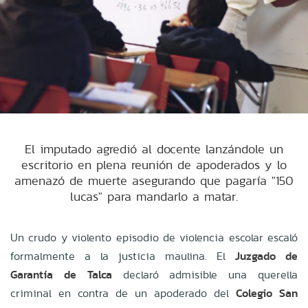
El imputado agredió al docente lanzándole un
escritorio en plena reunión de apoderados y lo
amenazó de muerte asegurando que pagaría "150
lucas" para mandarlo a matar.
Un crudo y violento episodio de violencia escolar escaló
formalmente a la justicia maulina. El
Juzgado de
Garantía de Talca
declaró admisible una querella
criminal en contra de un apoderado del
Colegio San