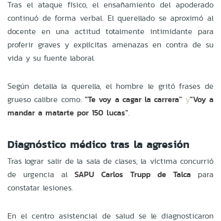
Tras el ataque físico, el ensañamiento del apoderado
continuó de forma verbal. El querellado se aproximó al
docente en una actitud totalmente intimidante para
proferir graves y explícitas amenazas en contra de su
vida y su fuente laboral.
Según detalla la querella, el hombre le gritó frases de
grueso calibre como:
"Te voy a cagar la carrera"
y
"Voy a
mandar a matarte por 150 lucas"
.
Diagnóstico médico tras la agresión
Tras lograr salir de la sala de clases, la víctima concurrió
de urgencia al
SAPU Carlos Trupp de Talca
para
constatar lesiones.
En el centro asistencial de salud se le diagnosticaron