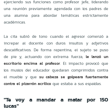
ejerciendo sus funciones como profesor jefe, liderando
una reunión previamente agendada con los padres de
una alumna para abordar temáticas estrictamente
académicas.
La cita subió de tono cuando el agresor comenzó a
increpar al docente con duros insultos y adjetivos
descalificativos. De forma repentina, el sujeto se puso
de pie y, actuando con extrema fuerza,
le lanzó un
escritorio encima al profesor
. El impacto provocó que
los muslos del educador quedaran comprimidos contra
el mueble y que
su cabeza se golpeara fuertemente
contra el pizarrón acrílico
que estaba a sus espaldas.
"Te voy a mandar a matar por 150
lucas"