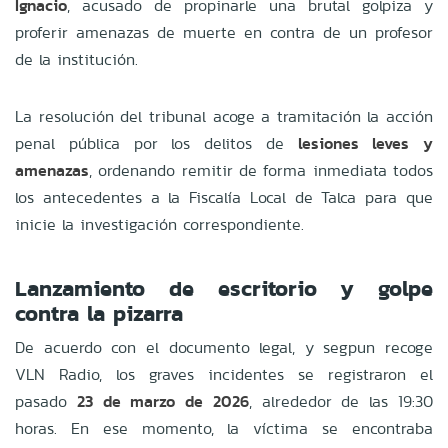
Ignacio
, acusado de propinarle una brutal golpiza y
proferir amenazas de muerte en contra de un profesor
de la institución.
La resolución del tribunal acoge a tramitación la acción
penal pública por los delitos de
lesiones leves y
amenazas
, ordenando remitir de forma inmediata todos
los antecedentes a la Fiscalía Local de Talca para que
inicie la investigación correspondiente.
Lanzamiento de escritorio y golpe
contra la pizarra
De acuerdo con el documento legal, y segpun recoge
VLN Radio, los graves incidentes se registraron el
pasado
23 de marzo de 2026
, alrededor de las 19:30
horas. En ese momento, la víctima se encontraba