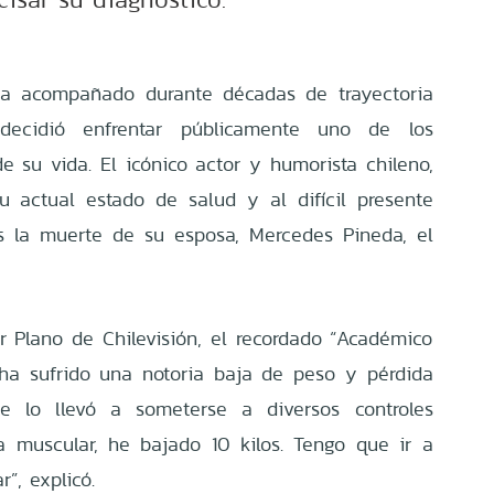
ha acompañado durante décadas de trayectoria
s decidió enfrentar públicamente uno de los
su vida. El icónico actor y humorista chileno,
u actual estado de salud y al difícil presente
as la muerte de su esposa, Mercedes Pineda, el
 Plano de Chilevisión, el recordado “Académico
 ha sufrido una notoria baja de peso y pérdida
e lo llevó a someterse a diversos controles
 muscular, he bajado 10 kilos. Tengo que ir a
”, explicó.