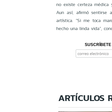
no existe certeza médica
Aun así, afirmó sentirse
artística. “Si me toca m
hecho una linda vida”, conc
SUSCRÍBETE 
ARTÍCULOS 