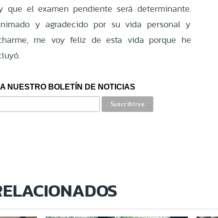
 y que el examen pendiente será determinante.
 animado y agradecido por su vida personal y
archarme, me voy feliz de esta vida porque he
luyó.
A NUESTRO BOLETÍN DE NOTICIAS
RELACIONADOS