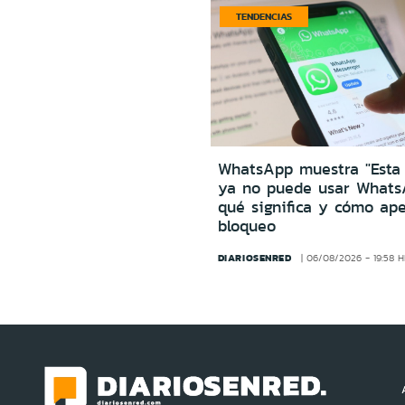
TENDENCIAS
WhatsApp muestra "Esta
ya no puede usar Whats
qué significa y cómo ape
bloqueo
DIARIOSENRED
06/08/2026 - 19:58 