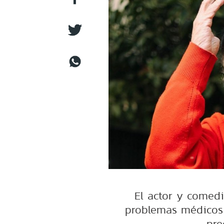
El actor y comedi
problemas médicos
pre