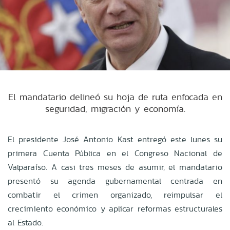
El mandatario delineó su hoja de ruta enfocada en
seguridad, migración y economía.
El presidente José Antonio Kast entregó este lunes su
primera Cuenta Pública en el Congreso Nacional de
Valparaíso. A casi tres meses de asumir, el mandatario
presentó su agenda gubernamental centrada en
combatir el crimen organizado, reimpulsar el
crecimiento económico y aplicar reformas estructurales
al Estado.