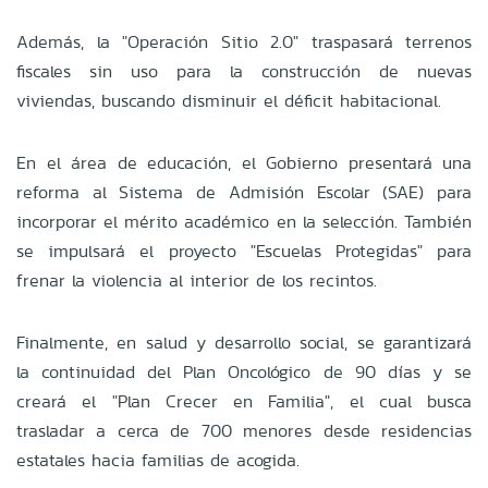
Además, la "Operación Sitio 2.0" traspasará terrenos
fiscales sin uso para la construcción de nuevas
viviendas, buscando disminuir el déficit habitacional.
En el área de educación, el Gobierno presentará una
reforma al Sistema de Admisión Escolar (SAE) para
incorporar el mérito académico en la selección. También
se impulsará el proyecto "Escuelas Protegidas" para
frenar la violencia al interior de los recintos.
Finalmente, en salud y desarrollo social, se garantizará
la continuidad del Plan Oncológico de 90 días y se
creará el "Plan Crecer en Familia", el cual busca
trasladar a cerca de 700 menores desde residencias
estatales hacia familias de acogida.