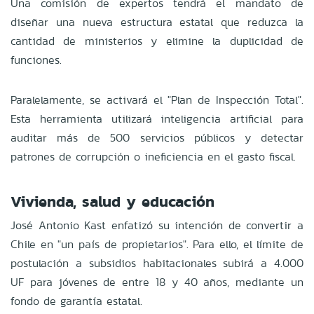
Una comisión de expertos tendrá el mandato de
diseñar una nueva estructura estatal que reduzca la
cantidad de ministerios y elimine la duplicidad de
funciones.
Paralelamente, se activará el "Plan de Inspección Total".
Esta herramienta utilizará inteligencia artificial para
auditar más de 500 servicios públicos y detectar
patrones de corrupción o ineficiencia en el gasto fiscal.
Vivienda, salud y educación
José Antonio Kast enfatizó su intención de convertir a
Chile en "un país de propietarios". Para ello, el límite de
postulación a subsidios habitacionales subirá a 4.000
UF para jóvenes de entre 18 y 40 años, mediante un
fondo de garantía estatal.