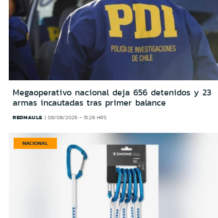
Megaoperativo nacional deja 656 detenidos y 23
armas incautadas tras primer balance
REDMAULE
08/08/2026 - 15:28 HRS
NACIONAL