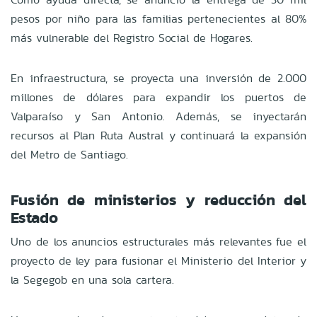
pesos por niño para las familias pertenecientes al 80%
más vulnerable del Registro Social de Hogares.
En infraestructura, se proyecta una inversión de 2.000
millones de dólares para expandir los puertos de
Valparaíso y San Antonio. Además, se inyectarán
recursos al Plan Ruta Austral y continuará la expansión
del Metro de Santiago.
Fusión de ministerios y reducción del
Estado
Uno de los anuncios estructurales más relevantes fue el
proyecto de ley para fusionar el Ministerio del Interior y
la Segegob en una sola cartera.