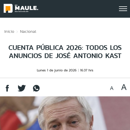
Click acá para ir directamente al contenido
Inicio
Nacional
CUENTA PÚBLICA 2026: TODOS LOS
ANUNCIOS DE JOSÉ ANTONIO KAST
Lunes 1 de junio de 2026
16:37 hrs