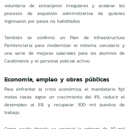
voluntaria de extranjeros irregulares y acelerar los
procesos de expulsión administrativa de quienes
ingresaron por pasos no habilitados.
También se confirmó un Plan de Infraestructura
Penitenciaria para modernizar el sistema carcelario y
una serie de mejoras salariales para los alumnos de
Carabineros y el personal policial activo.
Economía, empleo y obras públicas
Para enfrentar la crisis económica, el mandatario fijó
metas claras: lograr un crecimiento del 4%, reducir el
desempleo al 6% y recuperar 300 mil puestos de
trabajo.
Como ayuda directa, se anunció la entrega de 30 mil