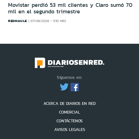
Movistar perdió 53 mil clientes y Claro sumó 70
mil en el segundo trimestre
REDMAULE
07/08/2026 - 11:10 HRS
Síguenos en:
ACERCA DE DIARIOS EN RED
COMERCIAL
CONTÁCTENOS
AVISOS LEGALES