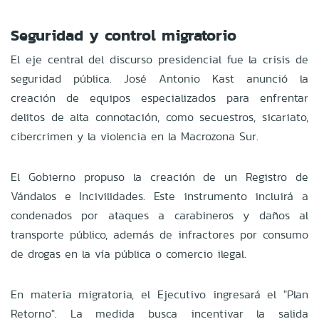
Seguridad y control migratorio
El eje central del discurso presidencial fue la crisis de
seguridad pública. José Antonio Kast anunció la
creación de equipos especializados para enfrentar
delitos de alta connotación, como secuestros, sicariato,
cibercrimen y la violencia en la Macrozona Sur.
El Gobierno propuso la creación de un Registro de
Vándalos e Incivilidades. Este instrumento incluirá a
condenados por ataques a carabineros y daños al
transporte público, además de infractores por consumo
de drogas en la vía pública o comercio ilegal.
En materia migratoria, el Ejecutivo ingresará el "Plan
Retorno". La medida busca incentivar la salida