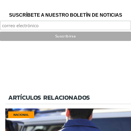
SUSCRÍBETE A NUESTRO BOLETÍN DE NOTICIAS
ARTÍCULOS RELACIONADOS
NACIONAL