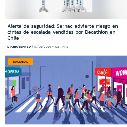
Alerta de seguridad: Sernac advierte riesgo en
cintas de escalada vendidas por Decathlon en
Chile
DIARIOSENRED
07/08/2026 - 19:54 HRS
NACIONAL