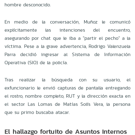
hombre desconocido.
En medio de la conversación, Muñoz le comunicó
explícitamente las intenciones del encuentro,
asegurando por chat que le iba a "partir el pecho" a la
víctima. Pese a la grave advertencia, Rodrigo Valenzuela
Parra decidió ingresar al Sistema de Información
Operativa (SIO) de la policía.
Tras realizar la búsqueda con su usuario, el
exfuncionario le envió capturas de pantalla entregando
el rostro, nombre completo, RUT y la dirección exacta en
el sector Las Lomas de Matías Solís Vera, la persona
que su primo buscaba atacar.
El hallazgo fortuito de Asuntos Internos