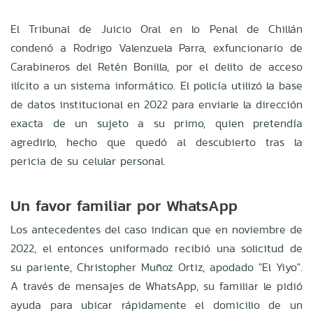
El Tribunal de Juicio Oral en lo Penal de Chillán
condenó a Rodrigo Valenzuela Parra, exfuncionario de
Carabineros del Retén Bonilla, por el delito de acceso
ilícito a un sistema informático. El policía utilizó la base
de datos institucional en 2022 para enviarle la dirección
exacta de un sujeto a su primo, quien pretendía
agredirlo, hecho que quedó al descubierto tras la
pericia de su celular personal.
Un favor familiar por WhatsApp
Los antecedentes del caso indican que en noviembre de
2022, el entonces uniformado recibió una solicitud de
su pariente, Christopher Muñoz Ortiz, apodado "El Yiyo".
A través de mensajes de WhatsApp, su familiar le pidió
ayuda para ubicar rápidamente el domicilio de un