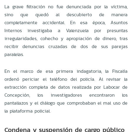
La grave filtración no fue denunciada por la víctima,
sino que quedó al descubierto de manera
completamente accidental. En esa época, Asuntos
Internos investigaba a Valenzuela por presuntas
irregularidades, cohecho y apropiación de dinero, tras
recibir denuncias cruzadas de dos de sus parejas
paralelas.
En el marco de esa primera indagatoria, la Fiscalía
ordenó periciar el teléfono del policía. Al revisar la
extracción completa de datos realizada por Labocar de
Concepción, los investigadores encontraron los
pantallazos y el diálogo que comprobaban el mal uso de
la plataforma policial.
Condena y suspensión de cargo público