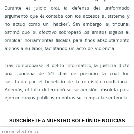
Durante el juicio oral, la defensa del uniformado
argumentó que él contaba con los accesos al sistema y
no actuó como un "hacker". Sin embargo, el tribunal
estimó que el efectivo sobrepasó los límites legales al
emplear herramientas fiscales para fines absolutamente
ajenos a su labor, facilitando un acto de violencia.
Tras comprobarse el delito informático, la justicia dictó
una condena de 541 días de presidio, la cual fue
sustituida por el beneficio de la remisión condicional.
Además, el fallo determinó su suspensión absoluta para
ejercer cargos públicos mientras se cumpla la sentencia.
SUSCRÍBETE A NUESTRO BOLETÍN DE NOTICIAS