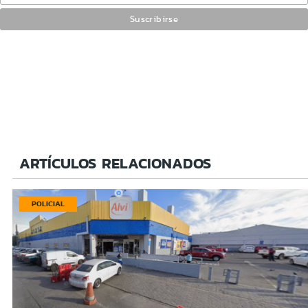
ARTÍCULOS RELACIONADOS
POLICIAL