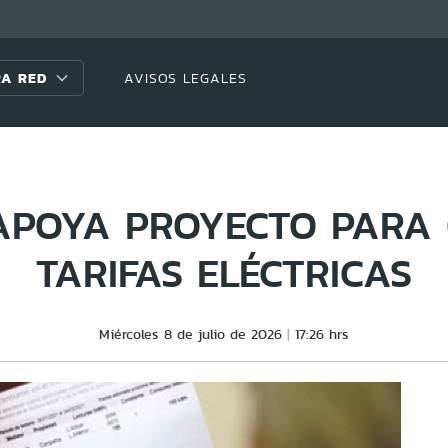
A RED
AVISOS LEGALES
POYA PROYECTO PARA
TARIFAS ELÉCTRICAS
Miércoles 8 de julio de 2026
17:26 hrs