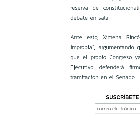
reserva de constituciona
debate en sala.
Ante esto, Ximena Rincó
impropia”, argumentando 
que el propio Congreso y
Ejecutivo defenderá fir
tramitación en el Senado.
SUSCRÍBETE 