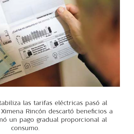
abiliza las tarifas eléctricas pasó al
 Ximena Rincón descartó beneficios a
mó un pago gradual proporcional al
consumo.