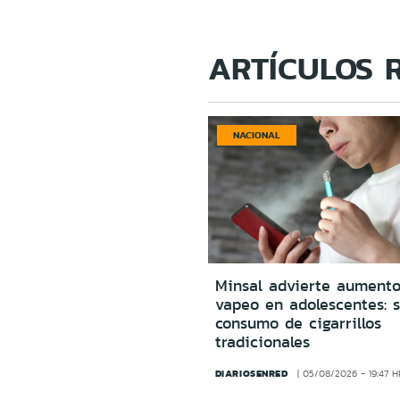
ARTÍCULOS 
NACIONAL
Minsal advierte aumento
vapeo en adolescentes: s
consumo de cigarrillos
tradicionales
DIARIOSENRED
05/08/2026 - 19:47 