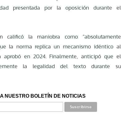
lidad presentada por la oposición durante el
n calificó la maniobra como “absolutamente
que la norma replica un mecanismo idéntico al
a aprobó en 2024. Finalmente, anticipó que el
memente la legalidad del texto durante su
A NUESTRO BOLETÍN DE NOTICIAS