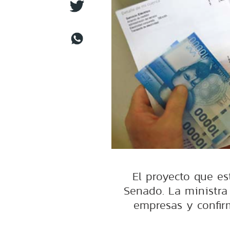
El proyecto que est
Senado. La ministra
empresas y confir