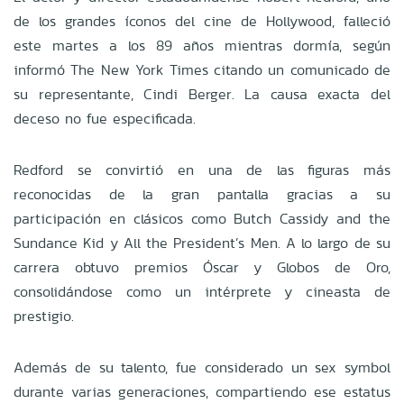
de los grandes íconos del cine de Hollywood, falleció
este martes a los 89 años mientras dormía, según
informó The New York Times citando un comunicado de
su representante, Cindi Berger. La causa exacta del
deceso no fue especificada.
Redford se convirtió en una de las figuras más
reconocidas de la gran pantalla gracias a su
participación en clásicos como Butch Cassidy and the
Sundance Kid y All the President’s Men. A lo largo de su
carrera obtuvo premios Óscar y Globos de Oro,
consolidándose como un intérprete y cineasta de
prestigio.
Además de su talento, fue considerado un sex symbol
durante varias generaciones, compartiendo ese estatus