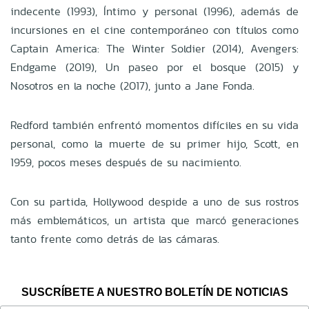
indecente (1993), Íntimo y personal (1996), además de
incursiones en el cine contemporáneo con títulos como
Captain America: The Winter Soldier (2014), Avengers:
Endgame (2019), Un paseo por el bosque (2015) y
Nosotros en la noche (2017), junto a Jane Fonda.
Redford también enfrentó momentos difíciles en su vida
personal, como la muerte de su primer hijo, Scott, en
1959, pocos meses después de su nacimiento.
Con su partida, Hollywood despide a uno de sus rostros
más emblemáticos, un artista que marcó generaciones
tanto frente como detrás de las cámaras.
SUSCRÍBETE A NUESTRO BOLETÍN DE NOTICIAS