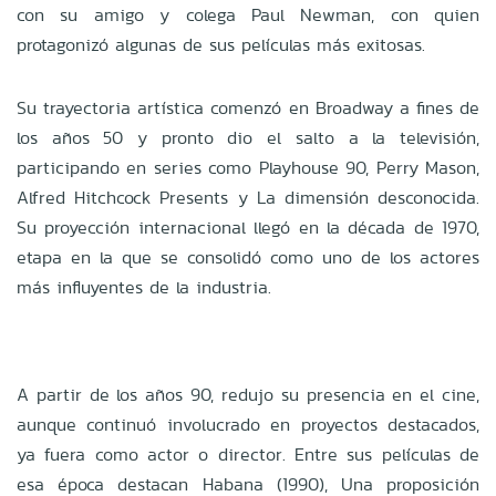
con su amigo y colega Paul Newman, con quien
protagonizó algunas de sus películas más exitosas.
Su trayectoria artística comenzó en Broadway a fines de
los años 50 y pronto dio el salto a la televisión,
participando en series como Playhouse 90, Perry Mason,
Alfred Hitchcock Presents y La dimensión desconocida.
Su proyección internacional llegó en la década de 1970,
etapa en la que se consolidó como uno de los actores
más influyentes de la industria.
A partir de los años 90, redujo su presencia en el cine,
aunque continuó involucrado en proyectos destacados,
ya fuera como actor o director. Entre sus películas de
esa época destacan Habana (1990), Una proposición