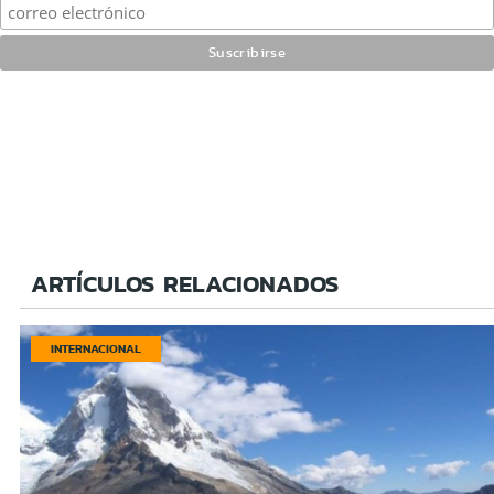
ARTÍCULOS RELACIONADOS
INTERNACIONAL