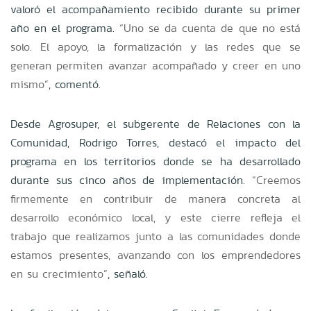
valoró el acompañamiento recibido durante su primer
año en el programa.
“Uno se da cuenta de que no está
solo. El apoyo, la formalización y las redes que se
generan permiten avanzar acompañado y creer en uno
mismo”
, comentó.
Desde Agrosuper, el subgerente de Relaciones con la
Comunidad, Rodrigo Torres, destacó el impacto del
programa en los territorios donde se ha desarrollado
durante sus cinco años de implementación.
“Creemos
firmemente en contribuir de manera concreta al
desarrollo económico local, y este cierre refleja el
trabajo que realizamos junto a las comunidades donde
estamos presentes, avanzando con los emprendedores
en su crecimiento”
, señaló.