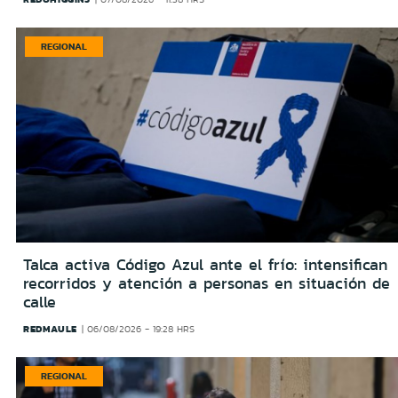
REGIONAL
Talca activa Código Azul ante el frío: intensifican
recorridos y atención a personas en situación de
calle
REDMAULE
06/08/2026 - 19:28 HRS
REGIONAL