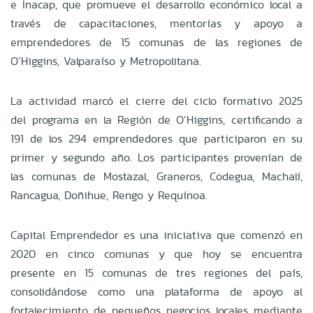
e Inacap, que promueve el desarrollo económico local a
través de capacitaciones, mentorías y apoyo a
emprendedores de 15 comunas de las regiones de
O’Higgins, Valparaíso y Metropolitana.
La actividad marcó el cierre del ciclo formativo 2025
del programa en la Región de O’Higgins, certificando a
191 de los 294 emprendedores que participaron en su
primer y segundo año. Los participantes provenían de
las comunas de Mostazal, Graneros, Codegua, Machalí,
Rancagua, Doñihue, Rengo y Requínoa.
Capital Emprendedor es una iniciativa que comenzó en
2020 en cinco comunas y que hoy se encuentra
presente en 15 comunas de tres regiones del país,
consolidándose como una plataforma de apoyo al
fortalecimiento de pequeños negocios locales mediante