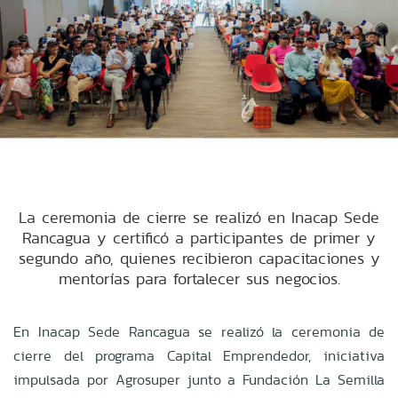
La ceremonia de cierre se realizó en Inacap Sede
Rancagua y certificó a participantes de primer y
segundo año, quienes recibieron capacitaciones y
mentorías para fortalecer sus negocios.
En Inacap Sede Rancagua se realizó la ceremonia de
cierre del programa Capital Emprendedor, iniciativa
impulsada por Agrosuper junto a Fundación La Semilla