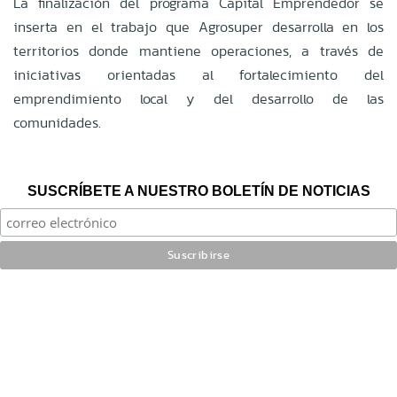
La finalización del programa Capital Emprendedor se
inserta en el trabajo que Agrosuper desarrolla en los
territorios donde mantiene operaciones, a través de
iniciativas orientadas al fortalecimiento del
emprendimiento local y del desarrollo de las
comunidades.
SUSCRÍBETE A NUESTRO BOLETÍN DE NOTICIAS