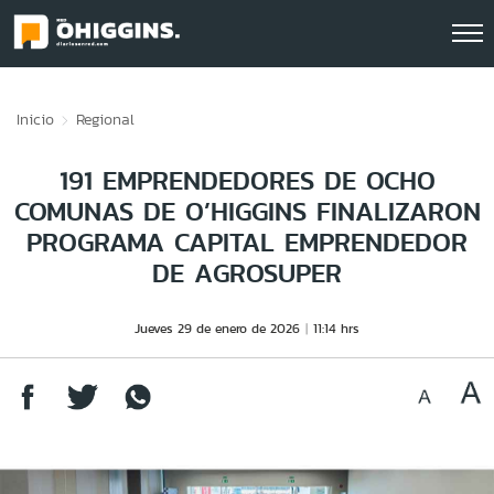
Click acá para ir directamente al contenido
Inicio
Regional
191 EMPRENDEDORES DE OCHO
COMUNAS DE O’HIGGINS FINALIZARON
PROGRAMA CAPITAL EMPRENDEDOR
DE AGROSUPER
Jueves 29 de enero de 2026
11:14 hrs