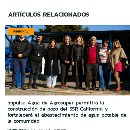
ARTÍCULOS RELACIONADOS
REGIONAL
Impulsa Agua de Agrosuper permitirá la
construcción de pozo del SSR California y
fortalecerá el abastecimiento de agua potable de
la comunidad
REDOHIGGINS
07/08/2026 - 11:38 HRS