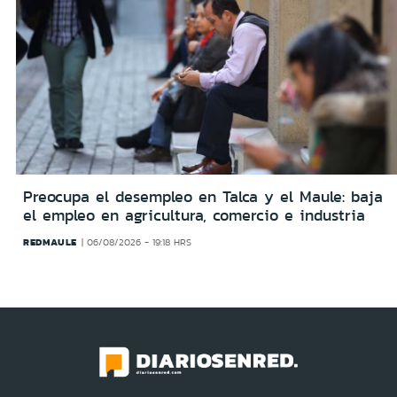
Preocupa el desempleo en Talca y el Maule: baja
el empleo en agricultura, comercio e industria
REDMAULE
06/08/2026 - 19:18 HRS