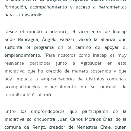
formación, acompañamiento y acceso a herramientas
para su desarrollo.
Desde el mundo académico, el vicerrector de Inacap
Sede Rancagua, Ángelo Palazzi, valoró la alianza que
sustenta el programa en el camino de apoyar el
emprendimiento
. “Para nosotros como Inacap es muy
relevante participar junto a Agrosuper en esta
iniciativa, que ha crecido de manera sostenida y que
hoy impacta a emprendedores de distintas comunas,
acompañándolos especialmente en su proceso de
formalización”
, afirmó.
Entre los emprendedores que participaron de la
iniciativa se encuentra Juan Carlos Morales Díaz, de la
comuna de Rengo, creador de Menestral Chile, quien